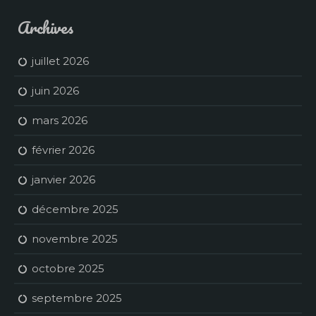
Archives
juillet 2026
juin 2026
mars 2026
février 2026
janvier 2026
décembre 2025
novembre 2025
octobre 2025
septembre 2025