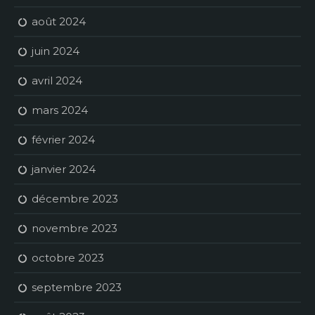
août 2024
juin 2024
avril 2024
mars 2024
février 2024
janvier 2024
décembre 2023
novembre 2023
octobre 2023
septembre 2023