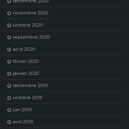
décembre 2020
novembre 2020
octobre 2020
septembre 2020
août 2020
février 2020
janvier 2020
décembre 2019
octobre 2019
juin 2019
avril 2019