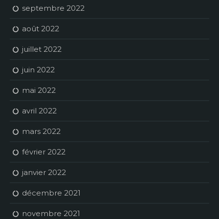
septembre 2022
août 2022
juillet 2022
juin 2022
mai 2022
avril 2022
mars 2022
février 2022
janvier 2022
décembre 2021
novembre 2021