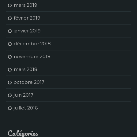
mars 2019
février 2019
janvier 2019
décembre 2018
novembre 2018
mars 2018
octobre 2017
juin 2017
juillet 2016
Catégories