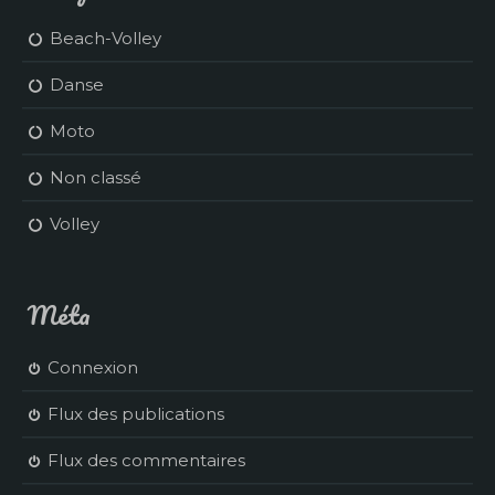
Beach-Volley
Danse
Moto
Non classé
Volley
Méta
Connexion
Flux des publications
Flux des commentaires