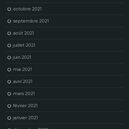
octobre 2021
septembre 2021
août 2021
juillet 2021
juin 2021
mai 2021
avril 2021
mars 2021
février 2021
janvier 2021