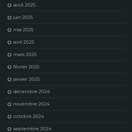
août 2025
juin 2025
mai 2025
avril 2025
mars 2025
février 2025
janvier 2025
décembre 2024
novembre 2024
octobre 2024
septembre 2024