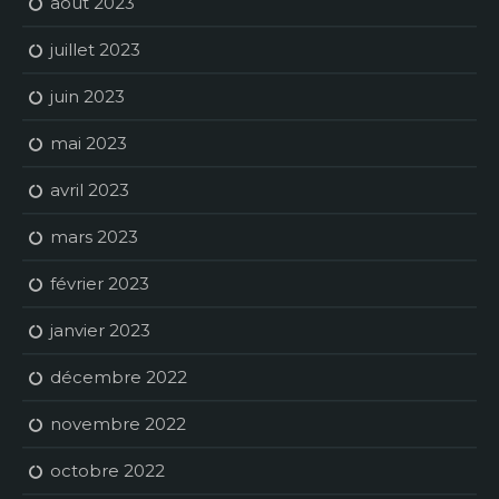
août 2023
juillet 2023
juin 2023
mai 2023
avril 2023
mars 2023
février 2023
janvier 2023
décembre 2022
novembre 2022
octobre 2022