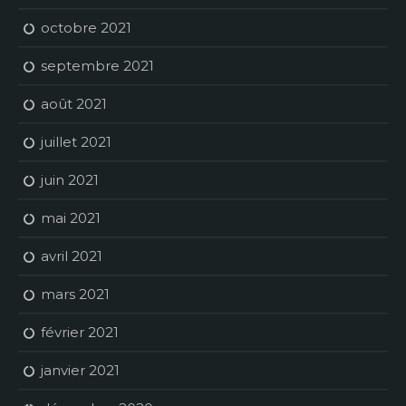
octobre 2021
septembre 2021
août 2021
juillet 2021
juin 2021
mai 2021
avril 2021
mars 2021
février 2021
janvier 2021