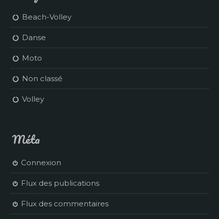
Beach-Volley
Danse
Moto
Non classé
Volley
Méta
Connexion
Flux des publications
Flux des commentaires