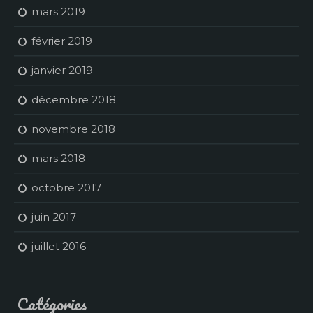
mars 2019
février 2019
janvier 2019
décembre 2018
novembre 2018
mars 2018
octobre 2017
juin 2017
juillet 2016
Catégories