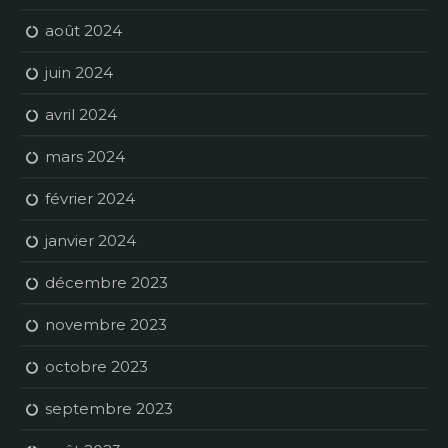
août 2024
juin 2024
avril 2024
mars 2024
février 2024
janvier 2024
décembre 2023
novembre 2023
octobre 2023
septembre 2023