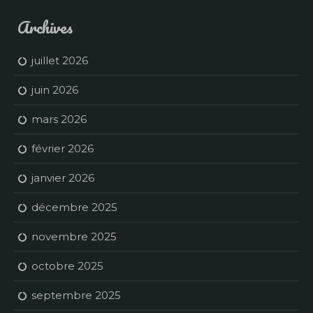
Archives
juillet 2026
juin 2026
mars 2026
février 2026
janvier 2026
décembre 2025
novembre 2025
octobre 2025
septembre 2025