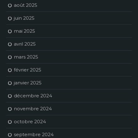
août 2025
juin 2025
mai 2025
avril 2025
mars 2025
février 2025
janvier 2025
décembre 2024
novembre 2024
octobre 2024
septembre 2024