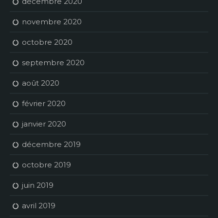
décembre 2020
novembre 2020
octobre 2020
septembre 2020
août 2020
février 2020
janvier 2020
décembre 2019
octobre 2019
juin 2019
avril 2019