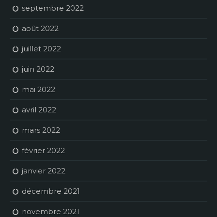
septembre 2022
août 2022
juillet 2022
juin 2022
mai 2022
avril 2022
mars 2022
février 2022
janvier 2022
décembre 2021
novembre 2021