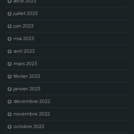
août 2023
juillet 2023
juin 2023
mai 2023
avril 2023
mars 2023
février 2023
janvier 2023
décembre 2022
novembre 2022
octobre 2022