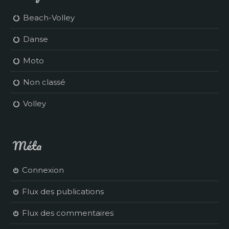
Beach-Volley
Danse
Moto
Non classé
Volley
Méta
Connexion
Flux des publications
Flux des commentaires