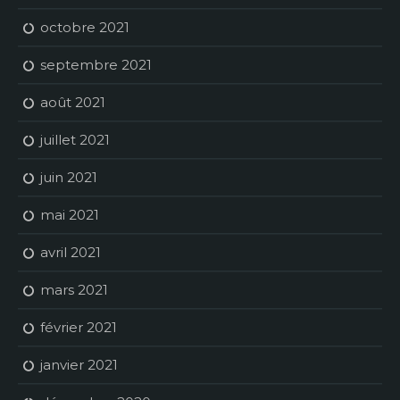
octobre 2021
septembre 2021
août 2021
juillet 2021
juin 2021
mai 2021
avril 2021
mars 2021
février 2021
janvier 2021