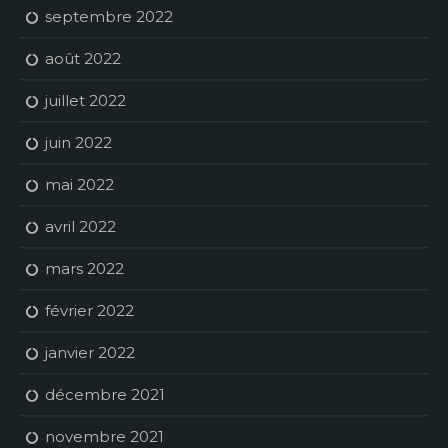
septembre 2022
août 2022
juillet 2022
juin 2022
mai 2022
avril 2022
mars 2022
février 2022
janvier 2022
décembre 2021
novembre 2021