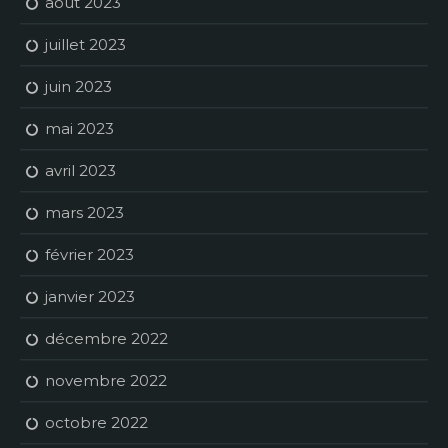
août 2023
juillet 2023
juin 2023
mai 2023
avril 2023
mars 2023
février 2023
janvier 2023
décembre 2022
novembre 2022
octobre 2022