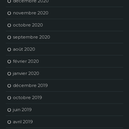
décembre 2020
novembre 2020
octobre 2020
septembre 2020
août 2020
février 2020
janvier 2020
décembre 2019
octobre 2019
juin 2019
avril 2019