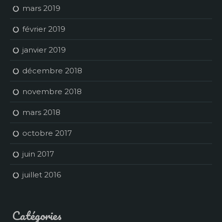
mars 2019
février 2019
janvier 2019
décembre 2018
novembre 2018
mars 2018
octobre 2017
juin 2017
juillet 2016
Catégories