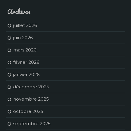
Archives
juillet 2026
juin 2026
mars 2026
février 2026
janvier 2026
décembre 2025
novembre 2025
octobre 2025
septembre 2025