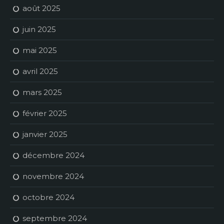
août 2025
juin 2025
mai 2025
avril 2025
mars 2025
février 2025
janvier 2025
décembre 2024
novembre 2024
octobre 2024
septembre 2024