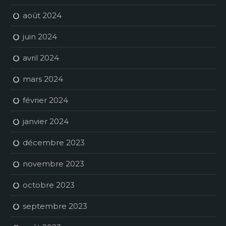
août 2024
juin 2024
avril 2024
mars 2024
février 2024
janvier 2024
décembre 2023
novembre 2023
octobre 2023
septembre 2023