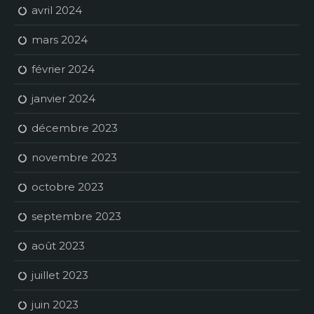
avril 2024
mars 2024
février 2024
janvier 2024
décembre 2023
novembre 2023
octobre 2023
septembre 2023
août 2023
juillet 2023
juin 2023