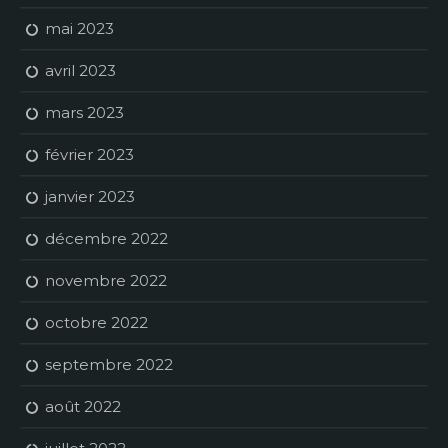
mai 2023
avril 2023
mars 2023
février 2023
janvier 2023
décembre 2022
novembre 2022
octobre 2022
septembre 2022
août 2022