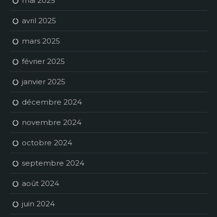
mai 2025
avril 2025
mars 2025
février 2025
janvier 2025
décembre 2024
novembre 2024
octobre 2024
septembre 2024
août 2024
juin 2024