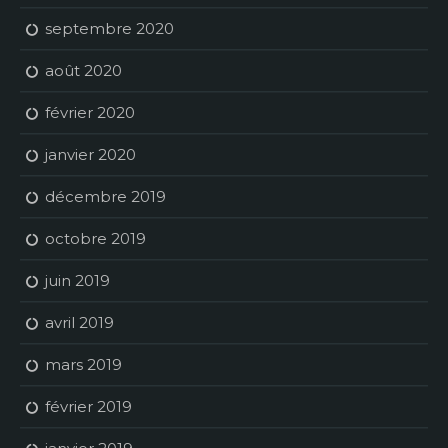
septembre 2020
août 2020
février 2020
janvier 2020
décembre 2019
octobre 2019
juin 2019
avril 2019
mars 2019
février 2019