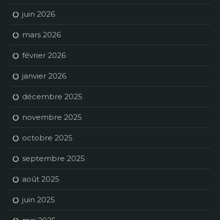
juin 2026
mars 2026
février 2026
janvier 2026
décembre 2025
novembre 2025
octobre 2025
septembre 2025
août 2025
juin 2025