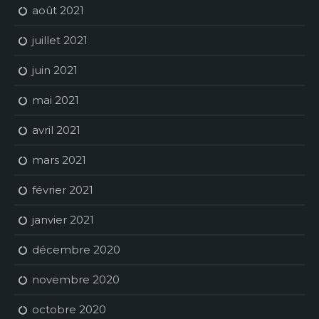
août 2021
juillet 2021
juin 2021
mai 2021
avril 2021
mars 2021
février 2021
janvier 2021
décembre 2020
novembre 2020
octobre 2020