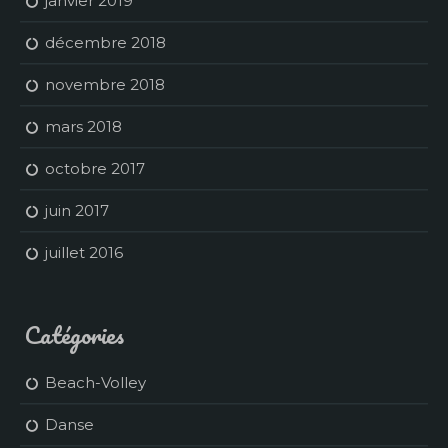
janvier 2019
décembre 2018
novembre 2018
mars 2018
octobre 2017
juin 2017
juillet 2016
Catégories
Beach-Volley
Danse