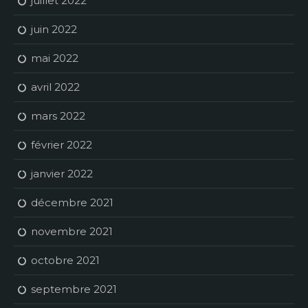
juillet 2022
juin 2022
mai 2022
avril 2022
mars 2022
février 2022
janvier 2022
décembre 2021
novembre 2021
octobre 2021
septembre 2021