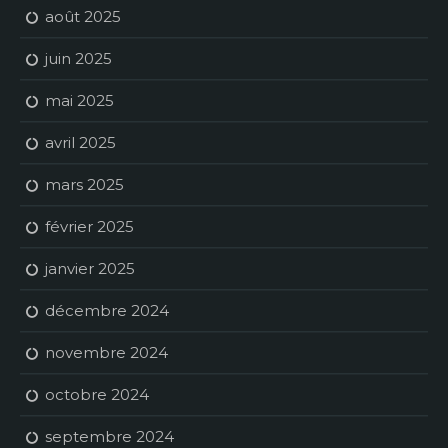
août 2025
juin 2025
mai 2025
avril 2025
mars 2025
février 2025
janvier 2025
décembre 2024
novembre 2024
octobre 2024
septembre 2024