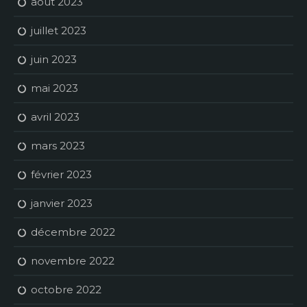
août 2023
juillet 2023
juin 2023
mai 2023
avril 2023
mars 2023
février 2023
janvier 2023
décembre 2022
novembre 2022
octobre 2022