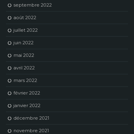
septembre 2022
août 2022
juillet 2022
juin 2022
mai 2022
avril 2022
mars 2022
février 2022
janvier 2022
décembre 2021
novembre 2021