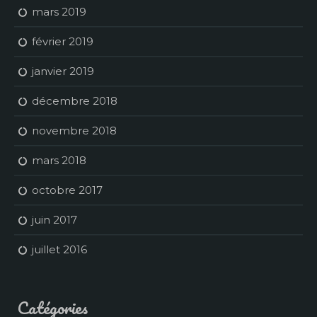
mars 2019
février 2019
janvier 2019
décembre 2018
novembre 2018
mars 2018
octobre 2017
juin 2017
juillet 2016
Catégories