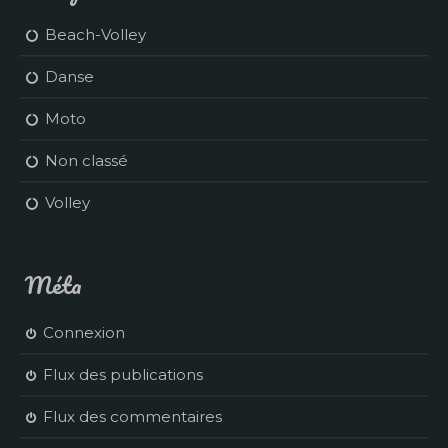
Beach-Volley
Danse
Moto
Non classé
Volley
Méta
Connexion
Flux des publications
Flux des commentaires