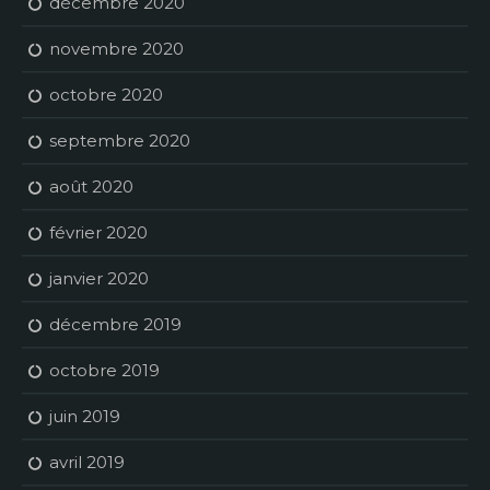
décembre 2020
novembre 2020
octobre 2020
septembre 2020
août 2020
février 2020
janvier 2020
décembre 2019
octobre 2019
juin 2019
avril 2019