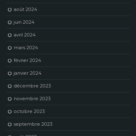
août 2024
juin 2024
avril 2024
mars 2024
février 2024
janvier 2024
décembre 2023
novembre 2023
octobre 2023
septembre 2023