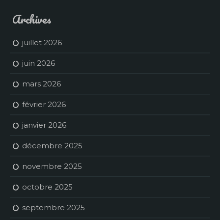
Archives
juillet 2026
juin 2026
mars 2026
février 2026
janvier 2026
décembre 2025
novembre 2025
octobre 2025
septembre 2025