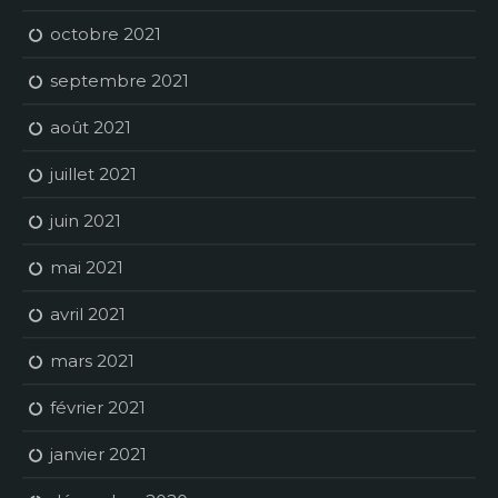
octobre 2021
septembre 2021
août 2021
juillet 2021
juin 2021
mai 2021
avril 2021
mars 2021
février 2021
janvier 2021