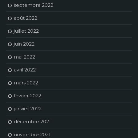
septembre 2022
août 2022
juillet 2022
juin 2022
mai 2022
avril 2022
mars 2022
février 2022
janvier 2022
décembre 2021
novembre 2021