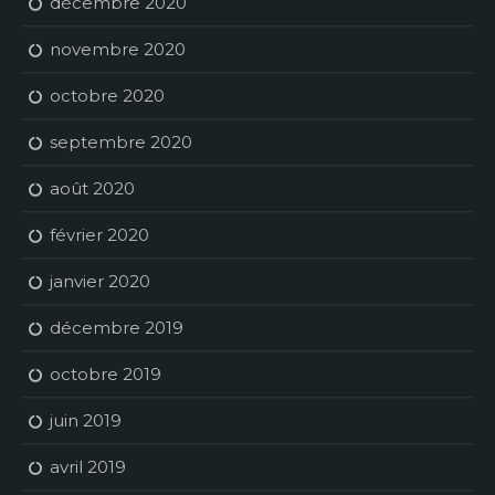
décembre 2020
novembre 2020
octobre 2020
septembre 2020
août 2020
février 2020
janvier 2020
décembre 2019
octobre 2019
juin 2019
avril 2019