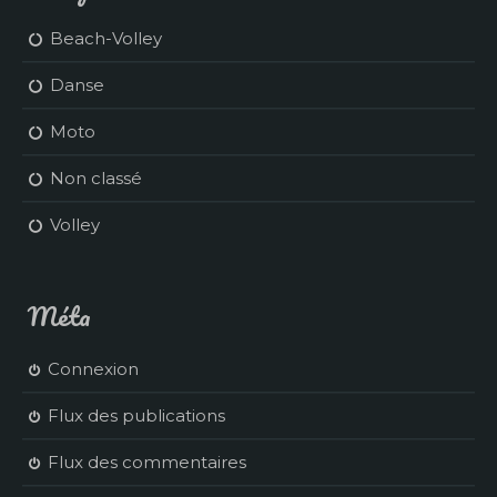
Beach-Volley
Danse
Moto
Non classé
Volley
Méta
Connexion
Flux des publications
Flux des commentaires