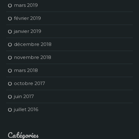
mars 2019
février 2019
janvier 2019
décembre 2018
novembre 2018
mars 2018
octobre 2017
juin 2017
juillet 2016
Catégories