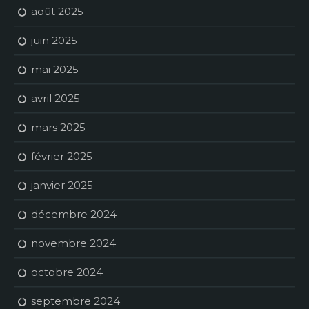
août 2025
juin 2025
mai 2025
avril 2025
mars 2025
février 2025
janvier 2025
décembre 2024
novembre 2024
octobre 2024
septembre 2024