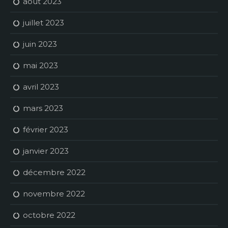
août 2023
juillet 2023
juin 2023
mai 2023
avril 2023
mars 2023
février 2023
janvier 2023
décembre 2022
novembre 2022
octobre 2022