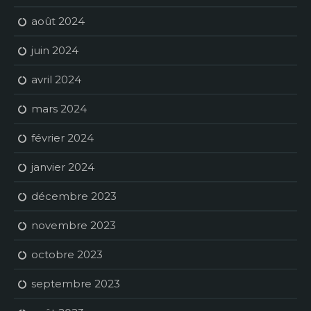
août 2024
juin 2024
avril 2024
mars 2024
février 2024
janvier 2024
décembre 2023
novembre 2023
octobre 2023
septembre 2023