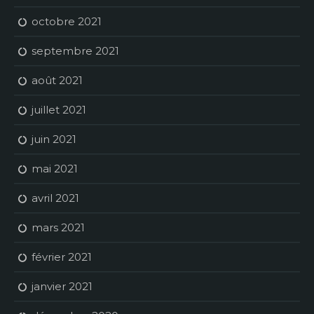
octobre 2021
septembre 2021
août 2021
juillet 2021
juin 2021
mai 2021
avril 2021
mars 2021
février 2021
janvier 2021