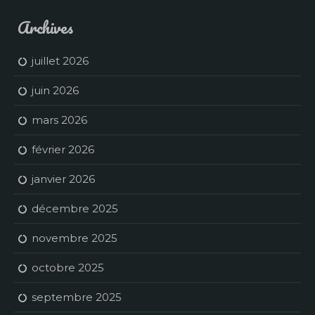
Archives
juillet 2026
juin 2026
mars 2026
février 2026
janvier 2026
décembre 2025
novembre 2025
octobre 2025
septembre 2025