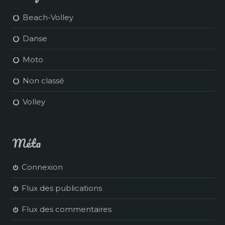
Beach-Volley
Danse
Moto
Non classé
Volley
Méta
Connexion
Flux des publications
Flux des commentaires