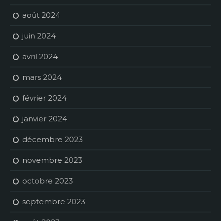
août 2024
juin 2024
avril 2024
mars 2024
février 2024
janvier 2024
décembre 2023
novembre 2023
octobre 2023
septembre 2023