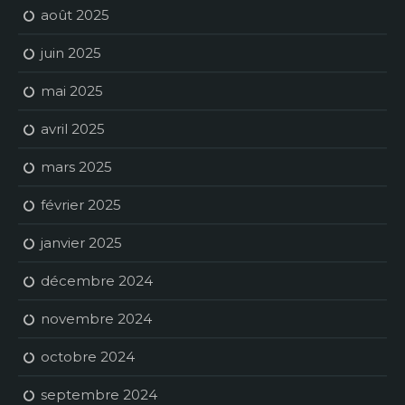
août 2025
juin 2025
mai 2025
avril 2025
mars 2025
février 2025
janvier 2025
décembre 2024
novembre 2024
octobre 2024
septembre 2024