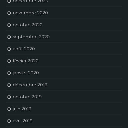
décembre 2020
novembre 2020
octobre 2020
septembre 2020
août 2020
février 2020
janvier 2020
décembre 2019
octobre 2019
juin 2019
avril 2019