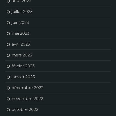
août 2023
juillet 2023
juin 2023
mai 2023
avril 2023
mars 2023
février 2023
janvier 2023
décembre 2022
novembre 2022
octobre 2022