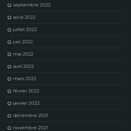
septembre 2022
août 2022
juillet 2022
juin 2022
mai 2022
avril 2022
mars 2022
février 2022
janvier 2022
décembre 2021
novembre 2021