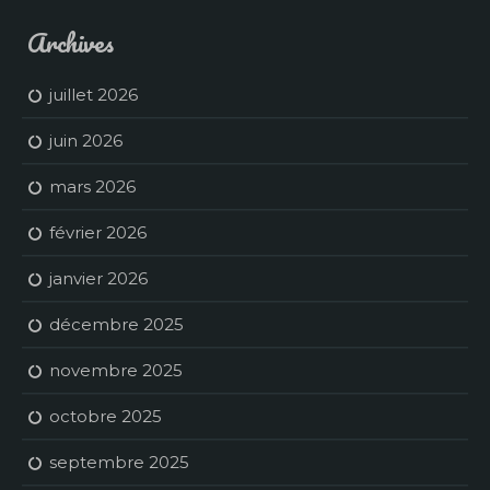
Archives
juillet 2026
juin 2026
mars 2026
février 2026
janvier 2026
décembre 2025
novembre 2025
octobre 2025
septembre 2025