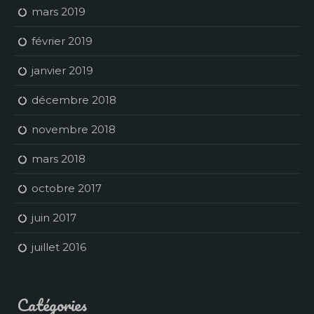
mars 2019
février 2019
janvier 2019
décembre 2018
novembre 2018
mars 2018
octobre 2017
juin 2017
juillet 2016
Catégories