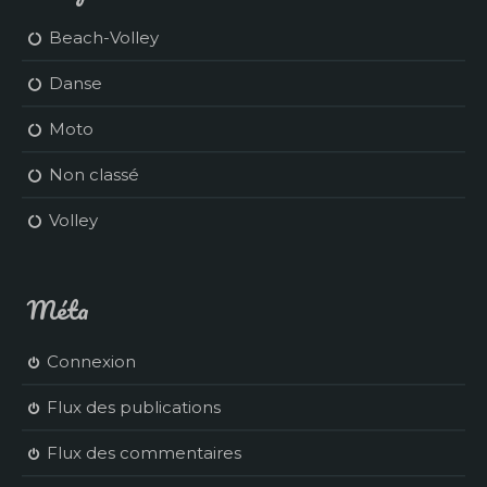
Beach-Volley
Danse
Moto
Non classé
Volley
Méta
Connexion
Flux des publications
Flux des commentaires