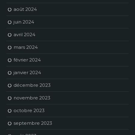
août 2024
juin 2024
avril 2024
mars 2024
février 2024
janvier 2024
décembre 2023
novembre 2023
octobre 2023
septembre 2023