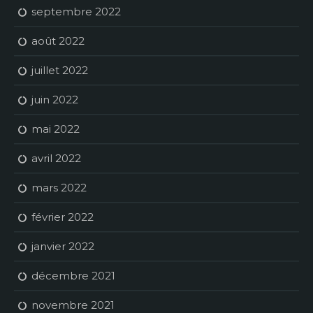
septembre 2022
août 2022
juillet 2022
juin 2022
mai 2022
avril 2022
mars 2022
février 2022
janvier 2022
décembre 2021
novembre 2021