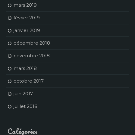
mars 2019
février 2019
janvier 2019
décembre 2018
novembre 2018
mars 2018
octobre 2017
juin 2017
juillet 2016
Catégories