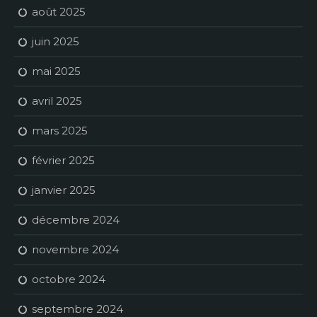
août 2025
juin 2025
mai 2025
avril 2025
mars 2025
février 2025
janvier 2025
décembre 2024
novembre 2024
octobre 2024
septembre 2024