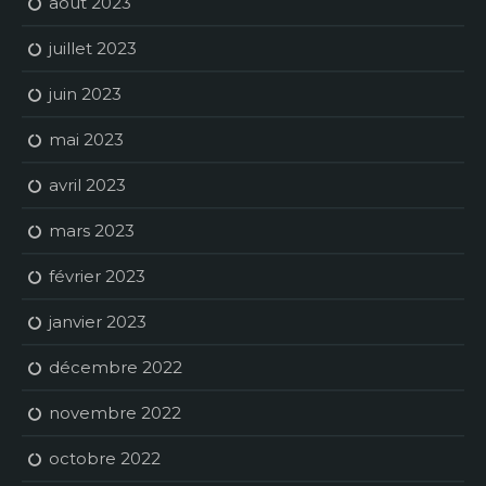
août 2023
juillet 2023
juin 2023
mai 2023
avril 2023
mars 2023
février 2023
janvier 2023
décembre 2022
novembre 2022
octobre 2022