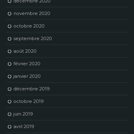
décembre 2020
novembre 2020
octobre 2020
septembre 2020
août 2020
février 2020
janvier 2020
décembre 2019
octobre 2019
juin 2019
avril 2019