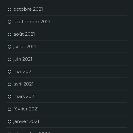
octobre 2021
septembre 2021
août 2021
juillet 2021
juin 2021
mai 2021
avril 2021
mars 2021
février 2021
janvier 2021