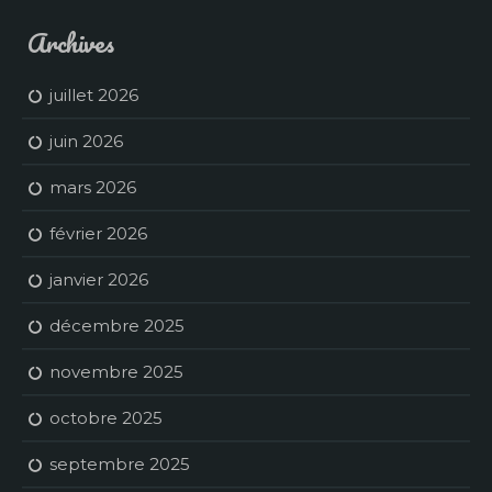
Archives
juillet 2026
juin 2026
mars 2026
février 2026
janvier 2026
décembre 2025
novembre 2025
octobre 2025
septembre 2025