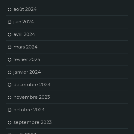
août 2024
juin 2024
avril 2024
mars 2024
février 2024
janvier 2024
décembre 2023
novembre 2023
octobre 2023
septembre 2023