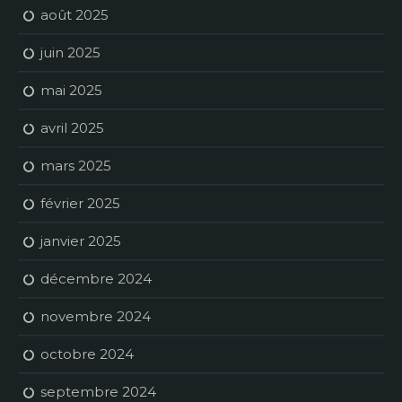
août 2025
juin 2025
mai 2025
avril 2025
mars 2025
février 2025
janvier 2025
décembre 2024
novembre 2024
octobre 2024
septembre 2024