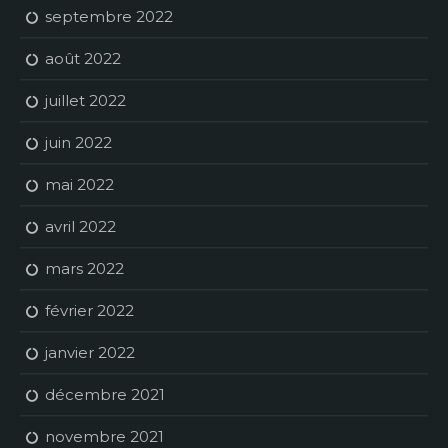
septembre 2022
août 2022
juillet 2022
juin 2022
mai 2022
avril 2022
mars 2022
février 2022
janvier 2022
décembre 2021
novembre 2021