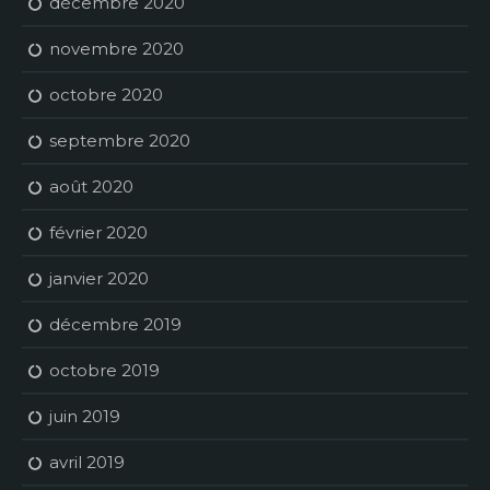
décembre 2020
novembre 2020
octobre 2020
septembre 2020
août 2020
février 2020
janvier 2020
décembre 2019
octobre 2019
juin 2019
avril 2019