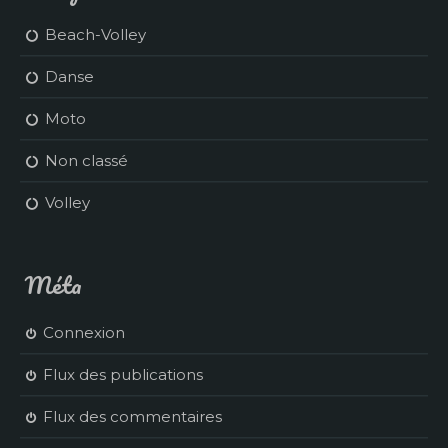
Beach-Volley
Danse
Moto
Non classé
Volley
Méta
Connexion
Flux des publications
Flux des commentaires