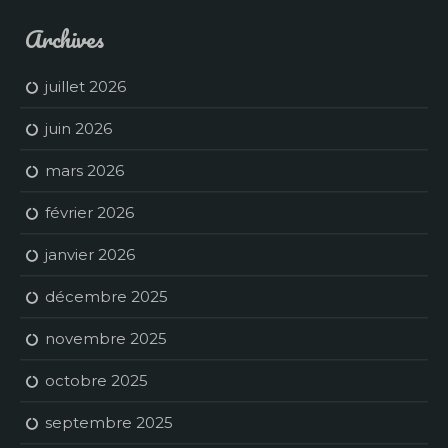
Archives
juillet 2026
juin 2026
mars 2026
février 2026
janvier 2026
décembre 2025
novembre 2025
octobre 2025
septembre 2025