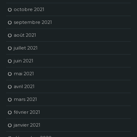
octobre 2021
septembre 2021
août 2021
juillet 2021
juin 2021
mai 2021
avril 2021
mars 2021
février 2021
janvier 2021