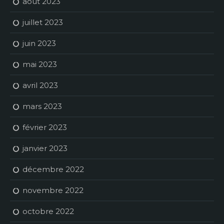
août 2023
juillet 2023
juin 2023
mai 2023
avril 2023
mars 2023
février 2023
janvier 2023
décembre 2022
novembre 2022
octobre 2022