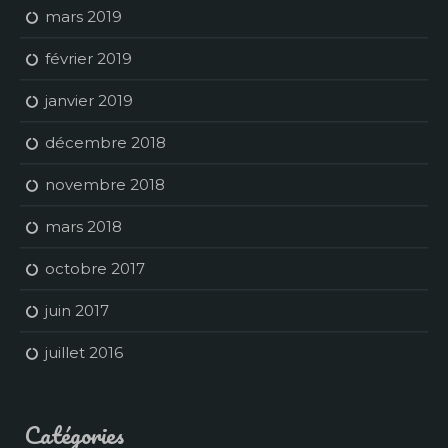
mars 2019
février 2019
janvier 2019
décembre 2018
novembre 2018
mars 2018
octobre 2017
juin 2017
juillet 2016
Catégories