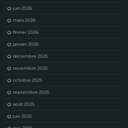
juin 2026
mars 2026
février 2026
janvier 2026
décembre 2025
novembre 2025
octobre 2025
septembre 2025
août 2025
juin 2025