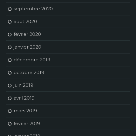
septembre 2020
août 2020
février 2020
janvier 2020
décembre 2019
octobre 2019
juin 2019
avril 2019
mars 2019
février 2019