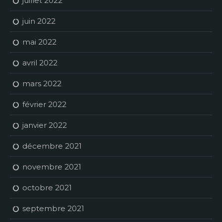
juillet 2022
juin 2022
mai 2022
avril 2022
mars 2022
février 2022
janvier 2022
décembre 2021
novembre 2021
octobre 2021
septembre 2021