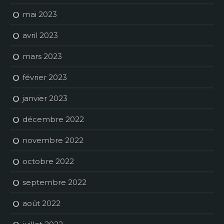
mai 2023
avril 2023
mars 2023
février 2023
janvier 2023
décembre 2022
novembre 2022
octobre 2022
septembre 2022
août 2022