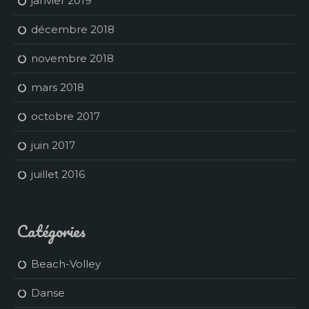
janvier 2019
décembre 2018
novembre 2018
mars 2018
octobre 2017
juin 2017
juillet 2016
Catégories
Beach-Volley
Danse