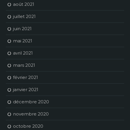
août 2021
juillet 2021
juin 2021
mai 2021
avril 2021
mars 2021
février 2021
janvier 2021
décembre 2020
novembre 2020
octobre 2020