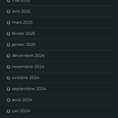
mai 2025
avril 2025
mars 2025
février 2025
janvier 2025
décembre 2024
novembre 2024
octobre 2024
septembre 2024
août 2024
juin 2024