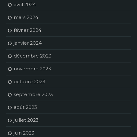
avril 2024
mars 2024
février 2024
janvier 2024
décembre 2023
novembre 2023
octobre 2023
septembre 2023
août 2023
juillet 2023
juin 2023