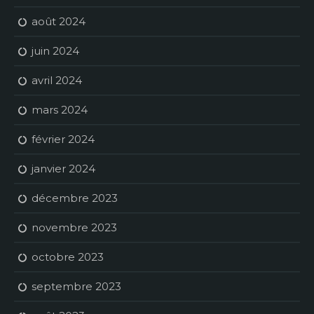
août 2024
juin 2024
avril 2024
mars 2024
février 2024
janvier 2024
décembre 2023
novembre 2023
octobre 2023
septembre 2023