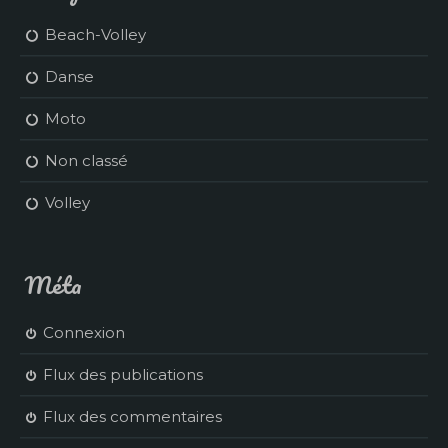
Beach-Volley
Danse
Moto
Non classé
Volley
Méta
Connexion
Flux des publications
Flux des commentaires