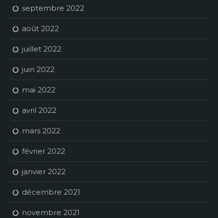
septembre 2022
août 2022
juillet 2022
juin 2022
mai 2022
avril 2022
mars 2022
février 2022
janvier 2022
décembre 2021
novembre 2021