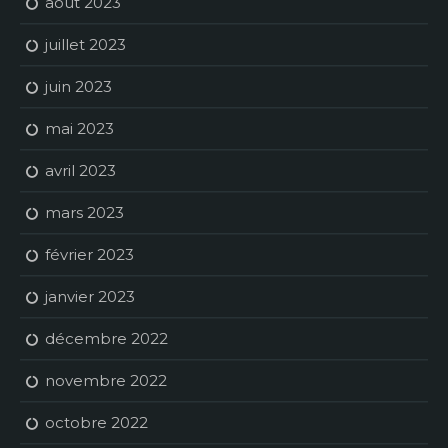
août 2023
juillet 2023
juin 2023
mai 2023
avril 2023
mars 2023
février 2023
janvier 2023
décembre 2022
novembre 2022
octobre 2022