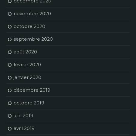
décembre 2020
novembre 2020
octobre 2020
septembre 2020
août 2020
février 2020
janvier 2020
décembre 2019
octobre 2019
juin 2019
avril 2019