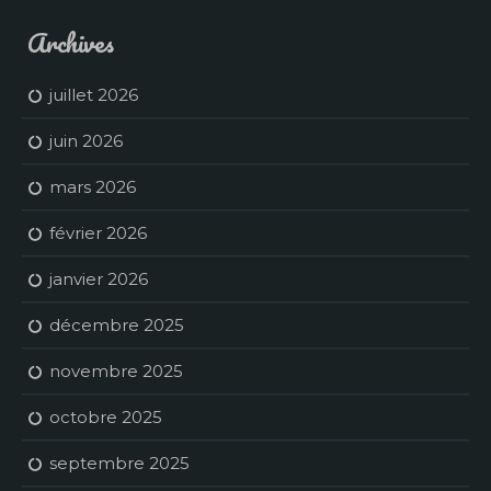
Archives
juillet 2026
juin 2026
mars 2026
février 2026
janvier 2026
décembre 2025
novembre 2025
octobre 2025
septembre 2025