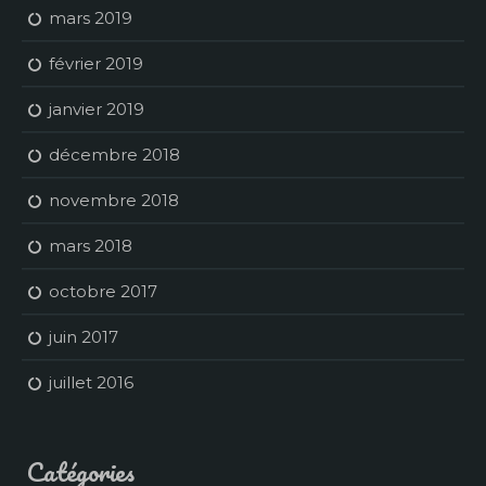
mars 2019
février 2019
janvier 2019
décembre 2018
novembre 2018
mars 2018
octobre 2017
juin 2017
juillet 2016
Catégories