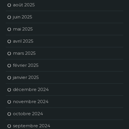
août 2025
juin 2025
mai 2025
avril 2025
mars 2025
février 2025
janvier 2025
décembre 2024
novembre 2024
octobre 2024
septembre 2024