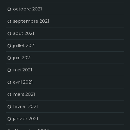
octobre 2021
septembre 2021
août 2021
juillet 2021
juin 2021
mai 2021
avril 2021
mars 2021
février 2021
janvier 2021