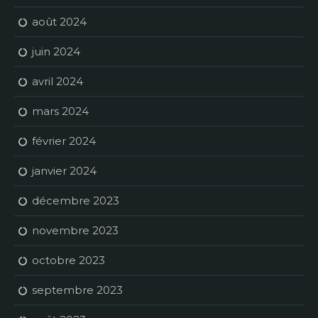
août 2024
juin 2024
avril 2024
mars 2024
février 2024
janvier 2024
décembre 2023
novembre 2023
octobre 2023
septembre 2023