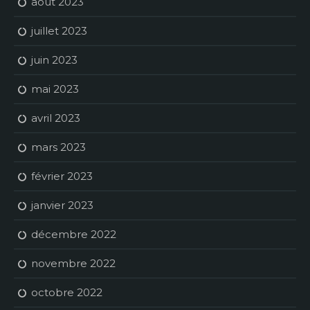
août 2023
juillet 2023
juin 2023
mai 2023
avril 2023
mars 2023
février 2023
janvier 2023
décembre 2022
novembre 2022
octobre 2022