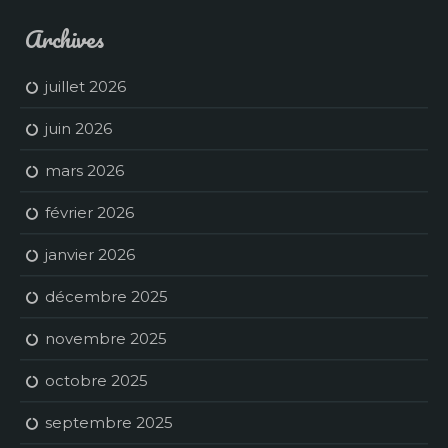
Archives
juillet 2026
juin 2026
mars 2026
février 2026
janvier 2026
décembre 2025
novembre 2025
octobre 2025
septembre 2025