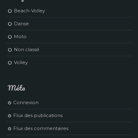
Beach-Volley
Danse
Moto
Non classé
Volley
Méta
Connexion
Flux des publications
Flux des commentaires