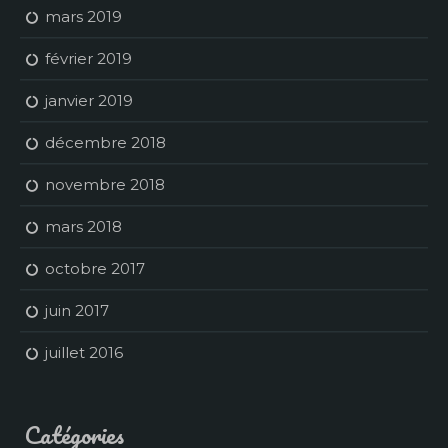
mars 2019
février 2019
janvier 2019
décembre 2018
novembre 2018
mars 2018
octobre 2017
juin 2017
juillet 2016
Catégories