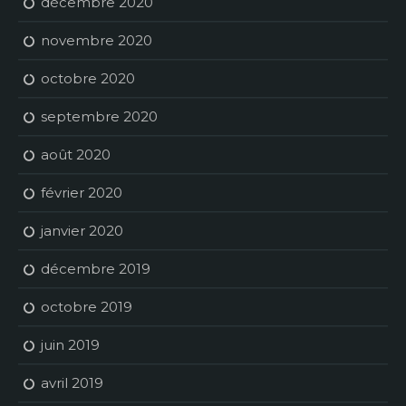
décembre 2020
novembre 2020
octobre 2020
septembre 2020
août 2020
février 2020
janvier 2020
décembre 2019
octobre 2019
juin 2019
avril 2019