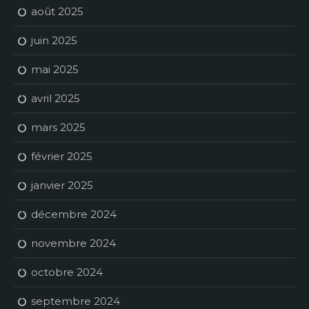
août 2025
juin 2025
mai 2025
avril 2025
mars 2025
février 2025
janvier 2025
décembre 2024
novembre 2024
octobre 2024
septembre 2024