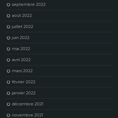
septembre 2022
août 2022
juillet 2022
juin 2022
mai 2022
avril 2022
mars 2022
février 2022
janvier 2022
décembre 2021
novembre 2021