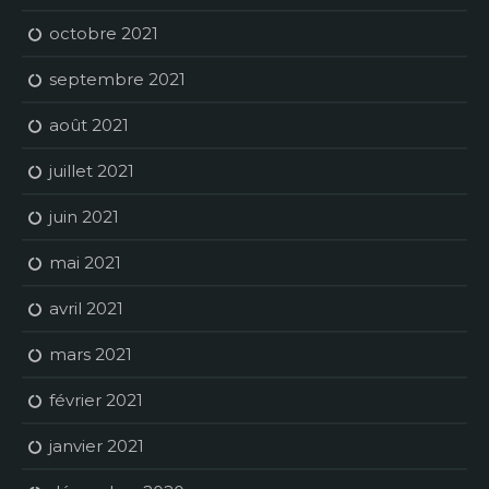
octobre 2021
septembre 2021
août 2021
juillet 2021
juin 2021
mai 2021
avril 2021
mars 2021
février 2021
janvier 2021