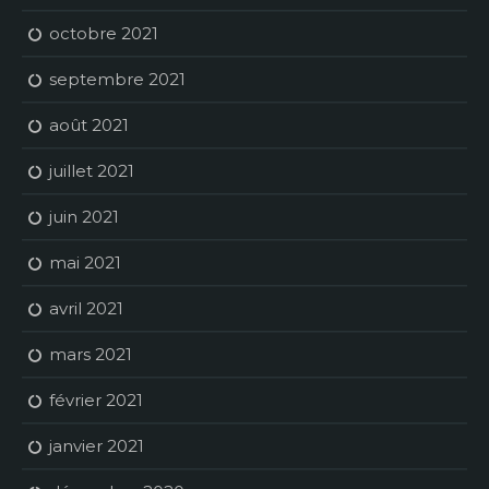
octobre 2021
septembre 2021
août 2021
juillet 2021
juin 2021
mai 2021
avril 2021
mars 2021
février 2021
janvier 2021