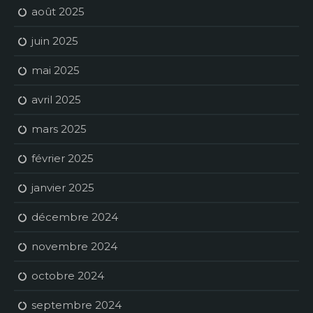
août 2025
juin 2025
mai 2025
avril 2025
mars 2025
février 2025
janvier 2025
décembre 2024
novembre 2024
octobre 2024
septembre 2024