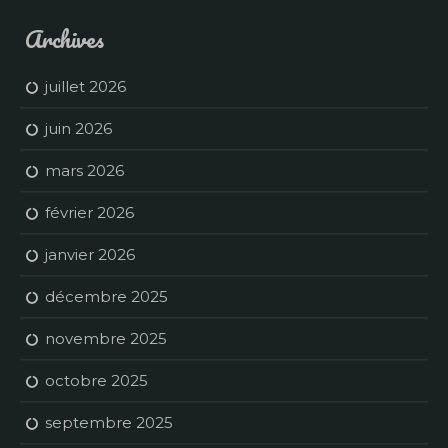
Archives
juillet 2026
juin 2026
mars 2026
février 2026
janvier 2026
décembre 2025
novembre 2025
octobre 2025
septembre 2025