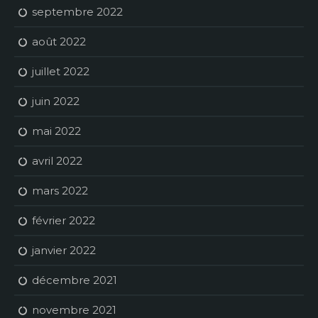
septembre 2022
août 2022
juillet 2022
juin 2022
mai 2022
avril 2022
mars 2022
février 2022
janvier 2022
décembre 2021
novembre 2021