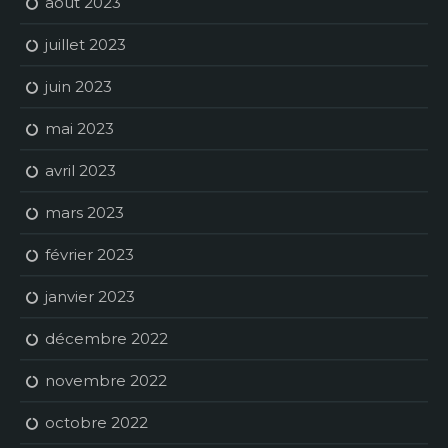
août 2023
juillet 2023
juin 2023
mai 2023
avril 2023
mars 2023
février 2023
janvier 2023
décembre 2022
novembre 2022
octobre 2022