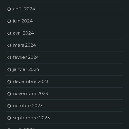
août 2024
juin 2024
avril 2024
mars 2024
février 2024
janvier 2024
décembre 2023
novembre 2023
octobre 2023
septembre 2023