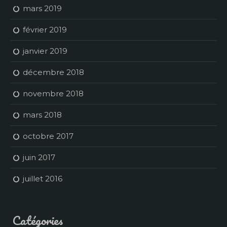
mars 2019
février 2019
janvier 2019
décembre 2018
novembre 2018
mars 2018
octobre 2017
juin 2017
juillet 2016
Catégories