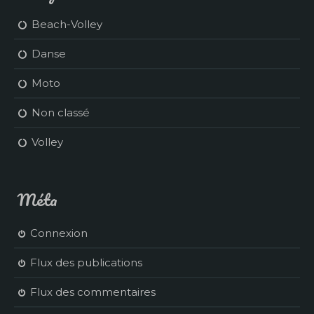
Beach-Volley
Danse
Moto
Non classé
Volley
Méta
Connexion
Flux des publications
Flux des commentaires