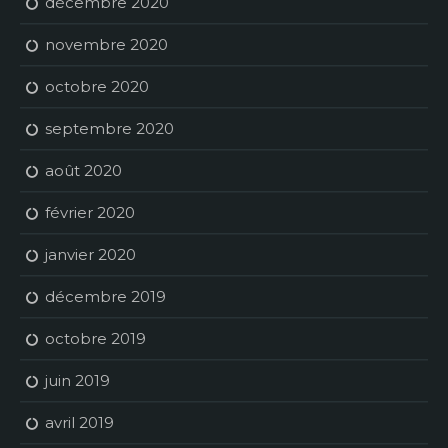
décembre 2020
novembre 2020
octobre 2020
septembre 2020
août 2020
février 2020
janvier 2020
décembre 2019
octobre 2019
juin 2019
avril 2019