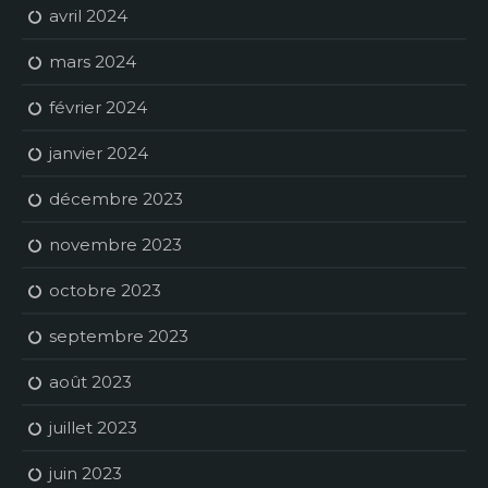
avril 2024
mars 2024
février 2024
janvier 2024
décembre 2023
novembre 2023
octobre 2023
septembre 2023
août 2023
juillet 2023
juin 2023