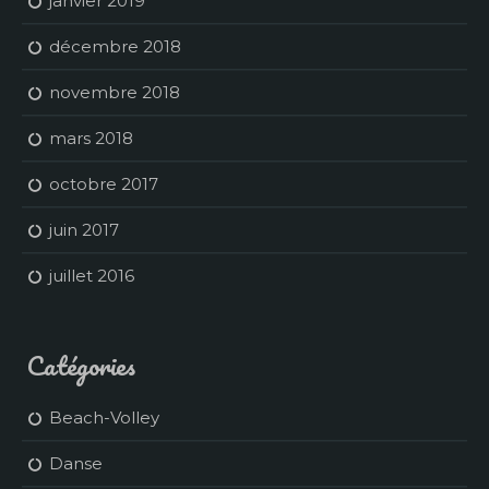
janvier 2019
décembre 2018
novembre 2018
mars 2018
octobre 2017
juin 2017
juillet 2016
Catégories
Beach-Volley
Danse