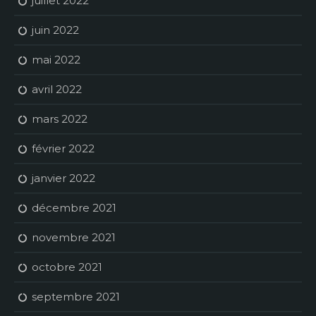
juillet 2022
juin 2022
mai 2022
avril 2022
mars 2022
février 2022
janvier 2022
décembre 2021
novembre 2021
octobre 2021
septembre 2021