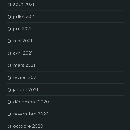
août 2021
juillet 2021
juin 2021
mai 2021
avril 2021
mars 2021
février 2021
janvier 2021
décembre 2020
novembre 2020
octobre 2020