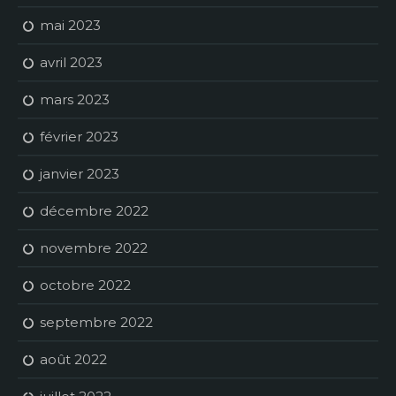
mai 2023
avril 2023
mars 2023
février 2023
janvier 2023
décembre 2022
novembre 2022
octobre 2022
septembre 2022
août 2022