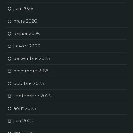
juin 2026
mars 2026
février 2026
janvier 2026
décembre 2025
novembre 2025
octobre 2025
septembre 2025
août 2025
juin 2025