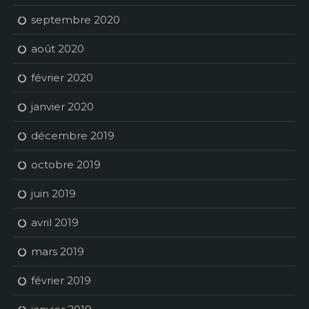
septembre 2020
août 2020
février 2020
janvier 2020
décembre 2019
octobre 2019
juin 2019
avril 2019
mars 2019
février 2019