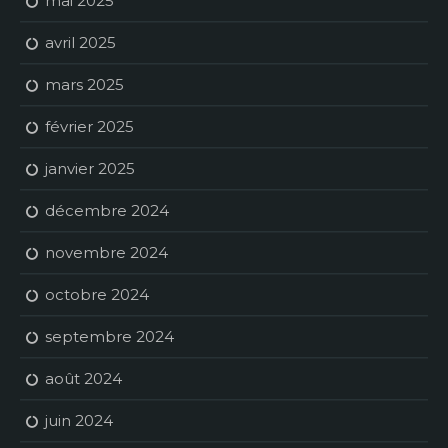
mai 2025
avril 2025
mars 2025
février 2025
janvier 2025
décembre 2024
novembre 2024
octobre 2024
septembre 2024
août 2024
juin 2024