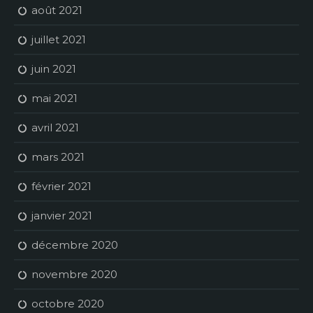
août 2021
juillet 2021
juin 2021
mai 2021
avril 2021
mars 2021
février 2021
janvier 2021
décembre 2020
novembre 2020
octobre 2020