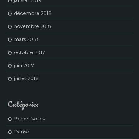
janvier 2019
décembre 2018
novembre 2018
mars 2018
octobre 2017
juin 2017
juillet 2016
Catégories
Beach-Volley
Danse