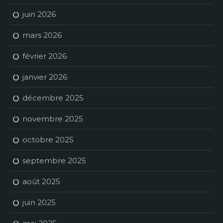
juin 2026
mars 2026
février 2026
janvier 2026
décembre 2025
novembre 2025
octobre 2025
septembre 2025
août 2025
juin 2025