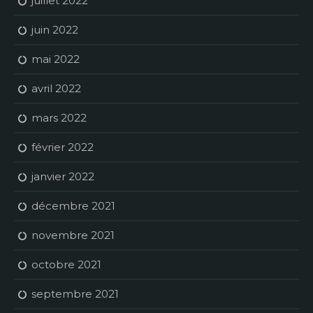
juillet 2022
juin 2022
mai 2022
avril 2022
mars 2022
février 2022
janvier 2022
décembre 2021
novembre 2021
octobre 2021
septembre 2021