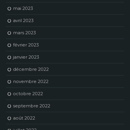
mai 2023
avril 2023
mars 2023
février 2023
janvier 2023
décembre 2022
novembre 2022
octobre 2022
septembre 2022
août 2022