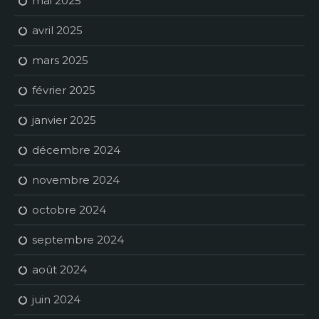
mai 2025
avril 2025
mars 2025
février 2025
janvier 2025
décembre 2024
novembre 2024
octobre 2024
septembre 2024
août 2024
juin 2024