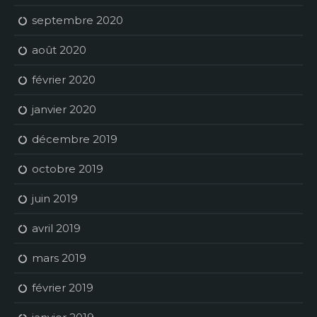
septembre 2020
août 2020
février 2020
janvier 2020
décembre 2019
octobre 2019
juin 2019
avril 2019
mars 2019
février 2019