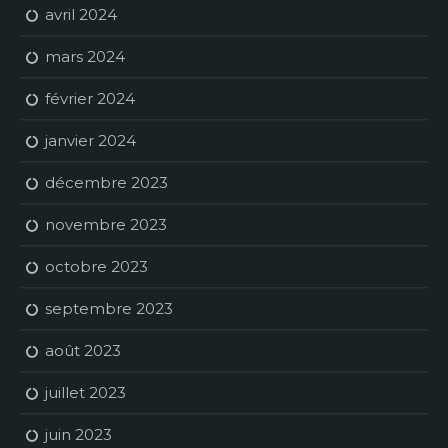
avril 2024
mars 2024
février 2024
janvier 2024
décembre 2023
novembre 2023
octobre 2023
septembre 2023
août 2023
juillet 2023
juin 2023