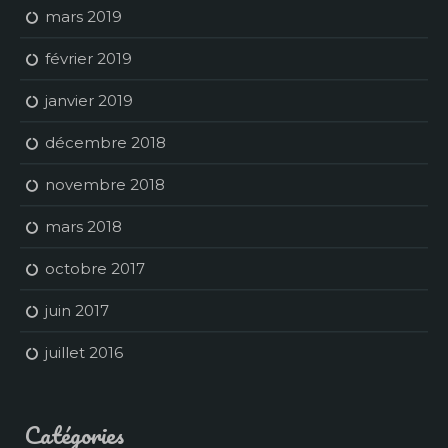
mars 2019
février 2019
janvier 2019
décembre 2018
novembre 2018
mars 2018
octobre 2017
juin 2017
juillet 2016
Catégories