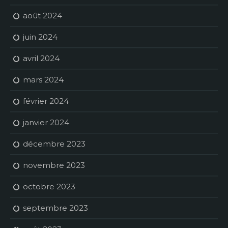
août 2024
juin 2024
avril 2024
mars 2024
février 2024
janvier 2024
décembre 2023
novembre 2023
octobre 2023
septembre 2023