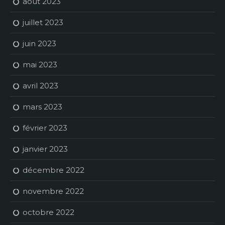
août 2023
juillet 2023
juin 2023
mai 2023
avril 2023
mars 2023
février 2023
janvier 2023
décembre 2022
novembre 2022
octobre 2022