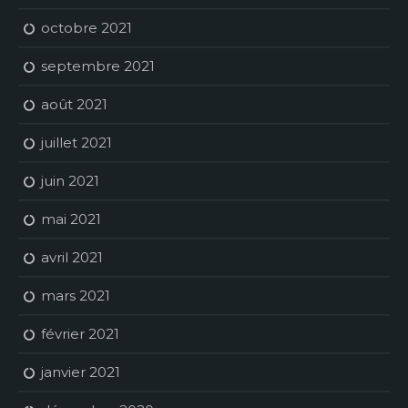
octobre 2021
septembre 2021
août 2021
juillet 2021
juin 2021
mai 2021
avril 2021
mars 2021
février 2021
janvier 2021