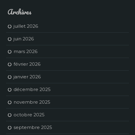
Archives
juillet 2026
juin 2026
mars 2026
février 2026
janvier 2026
décembre 2025
novembre 2025
octobre 2025
septembre 2025