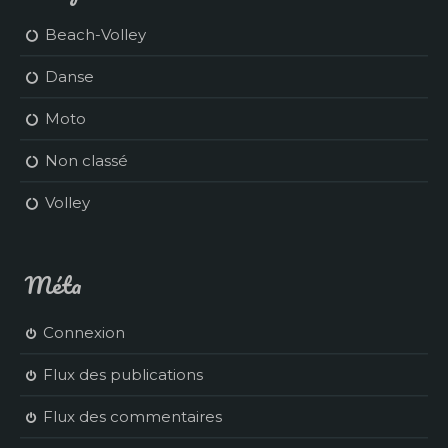
Beach-Volley
Danse
Moto
Non classé
Volley
Méta
Connexion
Flux des publications
Flux des commentaires