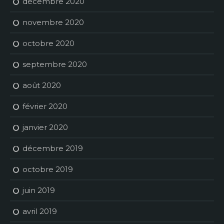
décembre 2020
novembre 2020
octobre 2020
septembre 2020
août 2020
février 2020
janvier 2020
décembre 2019
octobre 2019
juin 2019
avril 2019