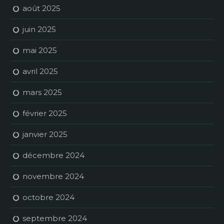
août 2025
juin 2025
mai 2025
avril 2025
mars 2025
février 2025
janvier 2025
décembre 2024
novembre 2024
octobre 2024
septembre 2024