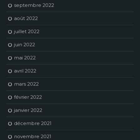
septembre 2022
août 2022
juillet 2022
juin 2022
mai 2022
avril 2022
mars 2022
février 2022
janvier 2022
décembre 2021
novembre 2021