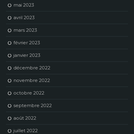
mai 2023
avril 2023
mars 2023
février 2023
janvier 2023
décembre 2022
novembre 2022
octobre 2022
septembre 2022
août 2022
juillet 2022