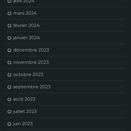
avril 2024
mars 2024
février 2024
janvier 2024
décembre 2023
novembre 2023
octobre 2023
septembre 2023
août 2023
juillet 2023
juin 2023