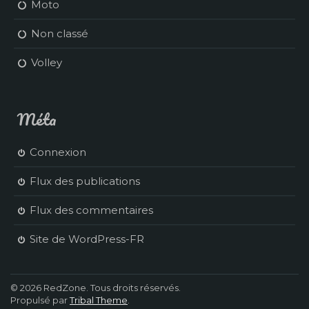
Moto
Non classé
Volley
Méta
Connexion
Flux des publications
Flux des commentaires
Site de WordPress-FR
© 2026 RedZone. Tous droits réservés.
Propulsé par
Tribal Theme
.