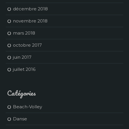
décembre 2018
novembre 2018
mars 2018
octobre 2017
juin 2017
juillet 2016
Catégories
Beach-Volley
Danse