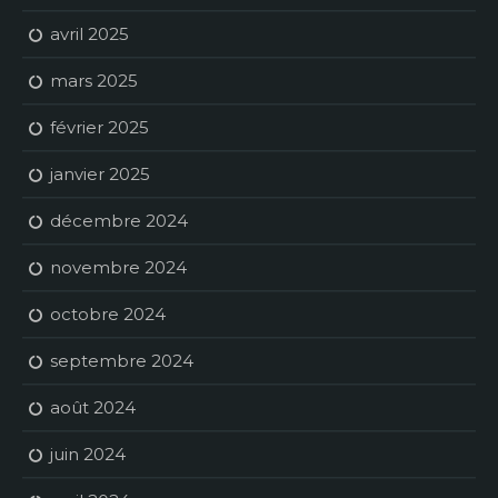
avril 2025
mars 2025
février 2025
janvier 2025
décembre 2024
novembre 2024
octobre 2024
septembre 2024
août 2024
juin 2024