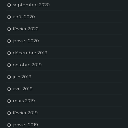
septembre 2020
août 2020
février 2020
janvier 2020
décembre 2019
octobre 2019
juin 2019
avril 2019
mars 2019
février 2019
janvier 2019