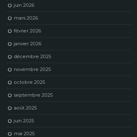
juin 2026
mars 2026
février 2026
janvier 2026
décembre 2025
novembre 2025
octobre 2025
septembre 2025
août 2025
juin 2025
mai 2025