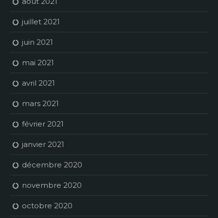
août 2021
juillet 2021
juin 2021
mai 2021
avril 2021
mars 2021
février 2021
janvier 2021
décembre 2020
novembre 2020
octobre 2020