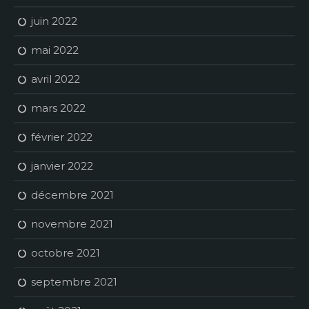
juin 2022
mai 2022
avril 2022
mars 2022
février 2022
janvier 2022
décembre 2021
novembre 2021
octobre 2021
septembre 2021