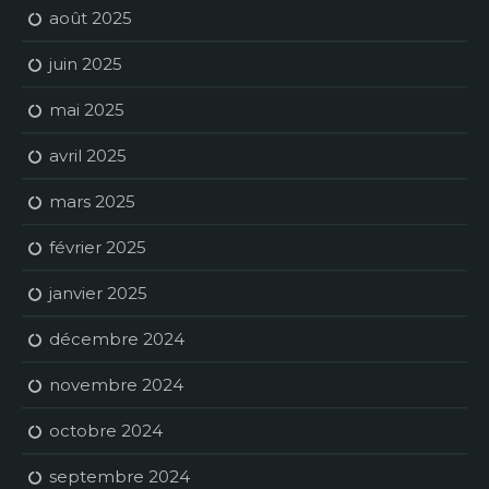
août 2025
juin 2025
mai 2025
avril 2025
mars 2025
février 2025
janvier 2025
décembre 2024
novembre 2024
octobre 2024
septembre 2024