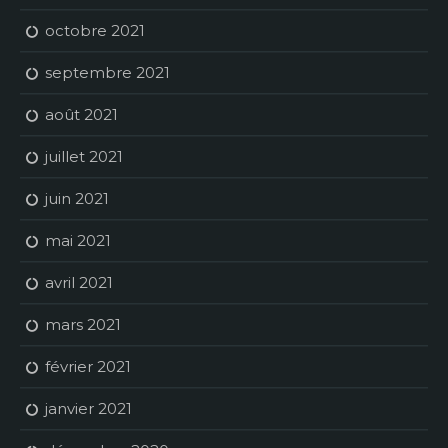
octobre 2021
septembre 2021
août 2021
juillet 2021
juin 2021
mai 2021
avril 2021
mars 2021
février 2021
janvier 2021