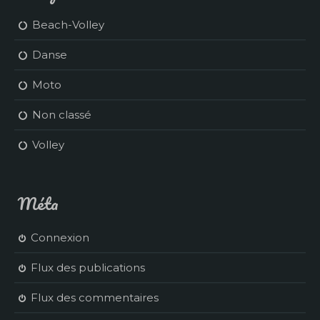
Beach-Volley
Danse
Moto
Non classé
Volley
Méta
Connexion
Flux des publications
Flux des commentaires