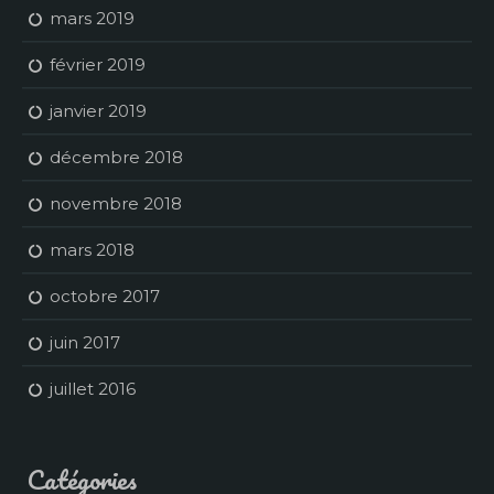
mars 2019
février 2019
janvier 2019
décembre 2018
novembre 2018
mars 2018
octobre 2017
juin 2017
juillet 2016
Catégories