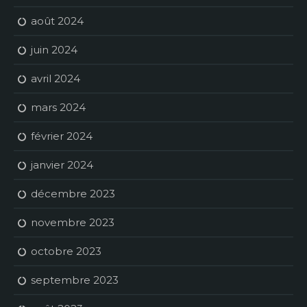
août 2024
juin 2024
avril 2024
mars 2024
février 2024
janvier 2024
décembre 2023
novembre 2023
octobre 2023
septembre 2023