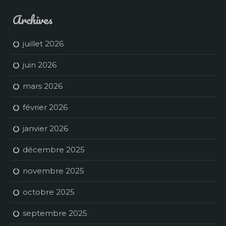
Archives
juillet 2026
juin 2026
mars 2026
février 2026
janvier 2026
décembre 2025
novembre 2025
octobre 2025
septembre 2025