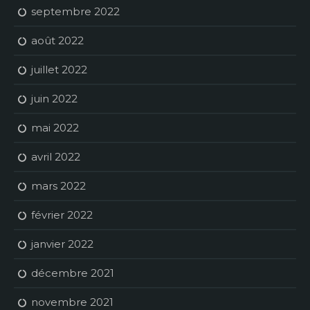
septembre 2022
août 2022
juillet 2022
juin 2022
mai 2022
avril 2022
mars 2022
février 2022
janvier 2022
décembre 2021
novembre 2021