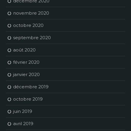
décembre 2020
novembre 2020
octobre 2020
septembre 2020
août 2020
février 2020
janvier 2020
décembre 2019
octobre 2019
juin 2019
avril 2019