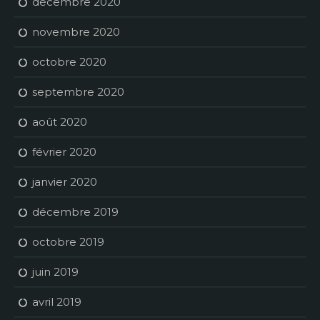
décembre 2020
novembre 2020
octobre 2020
septembre 2020
août 2020
février 2020
janvier 2020
décembre 2019
octobre 2019
juin 2019
avril 2019