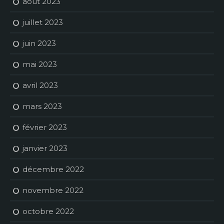
août 2023
juillet 2023
juin 2023
mai 2023
avril 2023
mars 2023
février 2023
janvier 2023
décembre 2022
novembre 2022
octobre 2022