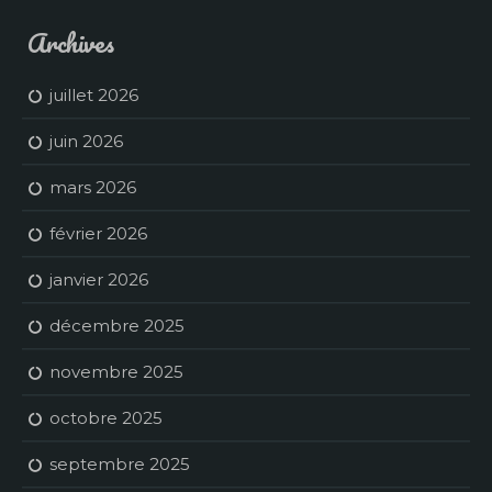
Archives
juillet 2026
juin 2026
mars 2026
février 2026
janvier 2026
décembre 2025
novembre 2025
octobre 2025
septembre 2025