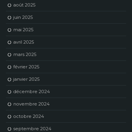
août 2025
juin 2025
mai 2025
avril 2025
mars 2025
février 2025
janvier 2025
décembre 2024
novembre 2024
octobre 2024
septembre 2024