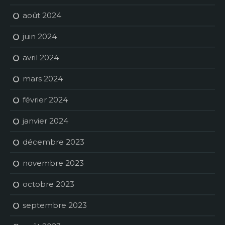
août 2024
juin 2024
avril 2024
mars 2024
février 2024
janvier 2024
décembre 2023
novembre 2023
octobre 2023
septembre 2023