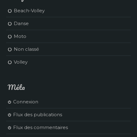
Beach-Volley
Danse
Moto
Non classé
Volley
Méta
Connexion
Flux des publications
Flux des commentaires