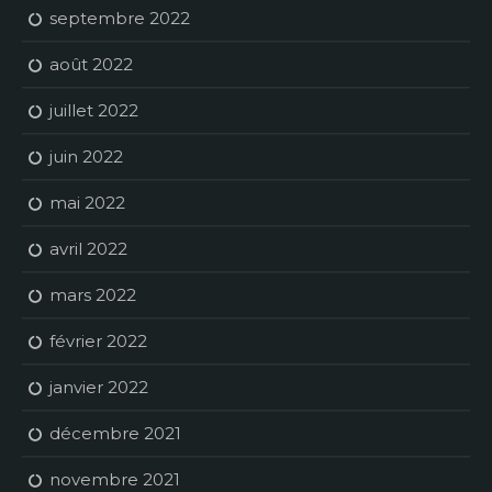
septembre 2022
août 2022
juillet 2022
juin 2022
mai 2022
avril 2022
mars 2022
février 2022
janvier 2022
décembre 2021
novembre 2021