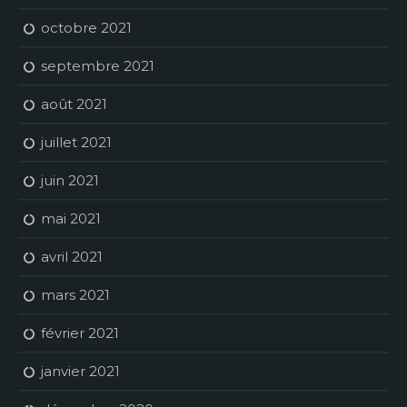
octobre 2021
septembre 2021
août 2021
juillet 2021
juin 2021
mai 2021
avril 2021
mars 2021
février 2021
janvier 2021