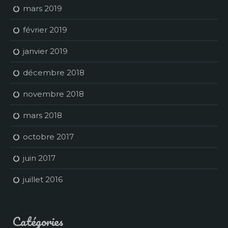
mars 2019
février 2019
janvier 2019
décembre 2018
novembre 2018
mars 2018
octobre 2017
juin 2017
juillet 2016
Catégories