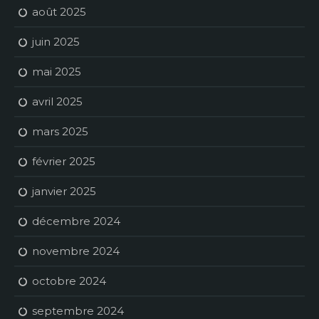
août 2025
juin 2025
mai 2025
avril 2025
mars 2025
février 2025
janvier 2025
décembre 2024
novembre 2024
octobre 2024
septembre 2024