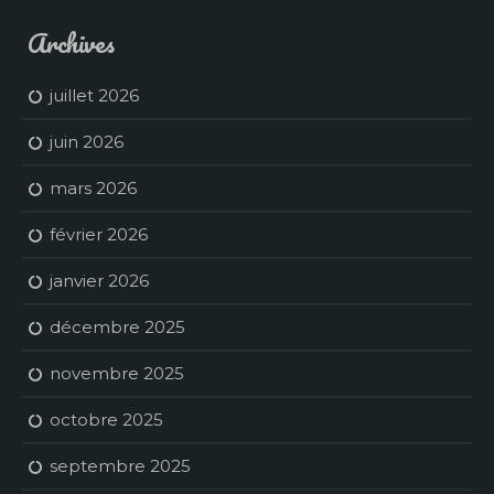
Archives
juillet 2026
juin 2026
mars 2026
février 2026
janvier 2026
décembre 2025
novembre 2025
octobre 2025
septembre 2025