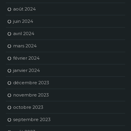
août 2024
juin 2024
avril 2024
mars 2024
février 2024
janvier 2024
décembre 2023
novembre 2023
octobre 2023
septembre 2023