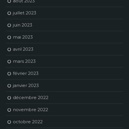
août 2023
juillet 2023
juin 2023
mai 2023
avril 2023
mars 2023
février 2023
janvier 2023
décembre 2022
novembre 2022
octobre 2022