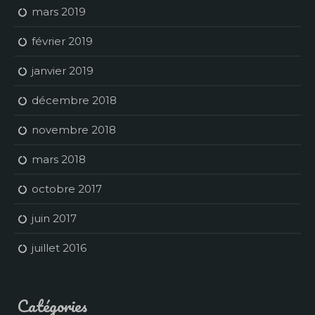
mars 2019
février 2019
janvier 2019
décembre 2018
novembre 2018
mars 2018
octobre 2017
juin 2017
juillet 2016
Catégories