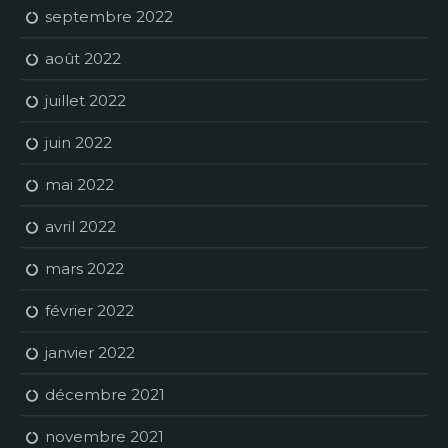
septembre 2022
août 2022
juillet 2022
juin 2022
mai 2022
avril 2022
mars 2022
février 2022
janvier 2022
décembre 2021
novembre 2021