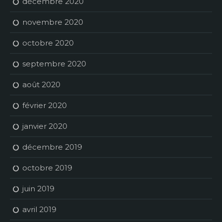
décembre 2020
novembre 2020
octobre 2020
septembre 2020
août 2020
février 2020
janvier 2020
décembre 2019
octobre 2019
juin 2019
avril 2019