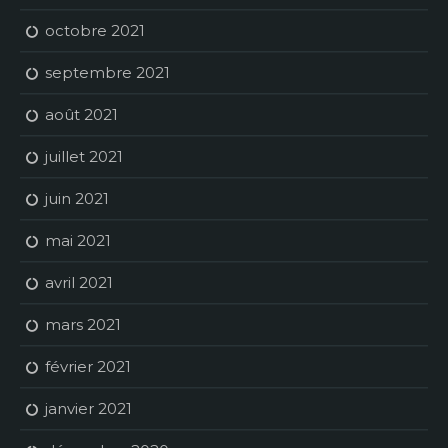
octobre 2021
septembre 2021
août 2021
juillet 2021
juin 2021
mai 2021
avril 2021
mars 2021
février 2021
janvier 2021