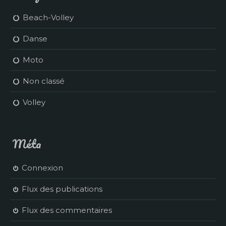
Beach-Volley
Danse
Moto
Non classé
Volley
Méta
Connexion
Flux des publications
Flux des commentaires