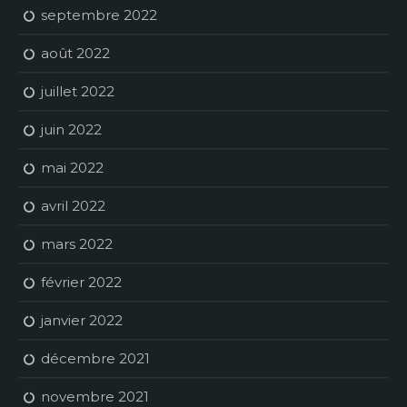
septembre 2022
août 2022
juillet 2022
juin 2022
mai 2022
avril 2022
mars 2022
février 2022
janvier 2022
décembre 2021
novembre 2021