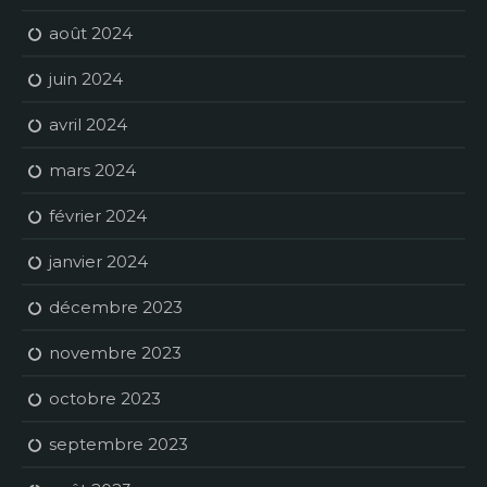
août 2024
juin 2024
avril 2024
mars 2024
février 2024
janvier 2024
décembre 2023
novembre 2023
octobre 2023
septembre 2023