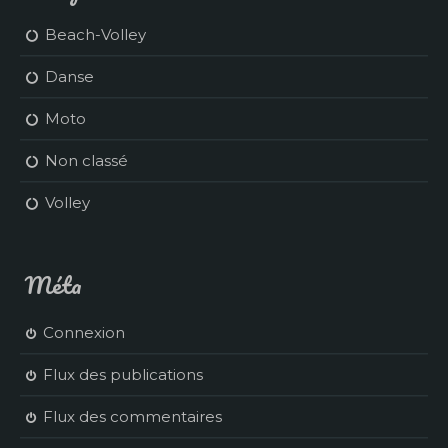
Beach-Volley
Danse
Moto
Non classé
Volley
Méta
Connexion
Flux des publications
Flux des commentaires