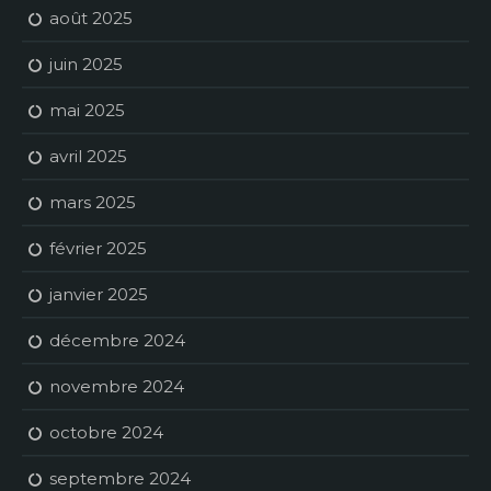
août 2025
juin 2025
mai 2025
avril 2025
mars 2025
février 2025
janvier 2025
décembre 2024
novembre 2024
octobre 2024
septembre 2024