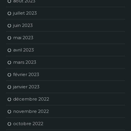
août 2023
juillet 2023
juin 2023
mai 2023
avril 2023
mars 2023
février 2023
janvier 2023
décembre 2022
novembre 2022
octobre 2022