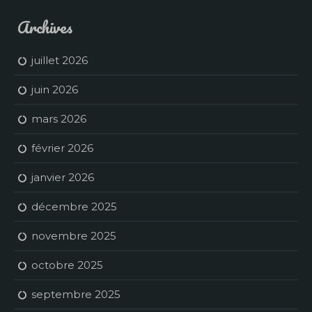
Archives
juillet 2026
juin 2026
mars 2026
février 2026
janvier 2026
décembre 2025
novembre 2025
octobre 2025
septembre 2025