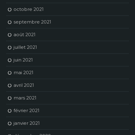
octobre 2021
septembre 2021
août 2021
juillet 2021
juin 2021
mai 2021
avril 2021
mars 2021
février 2021
janvier 2021