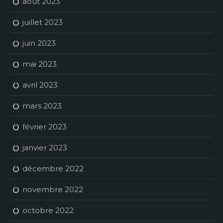
août 2023
juillet 2023
juin 2023
mai 2023
avril 2023
mars 2023
février 2023
janvier 2023
décembre 2022
novembre 2022
octobre 2022