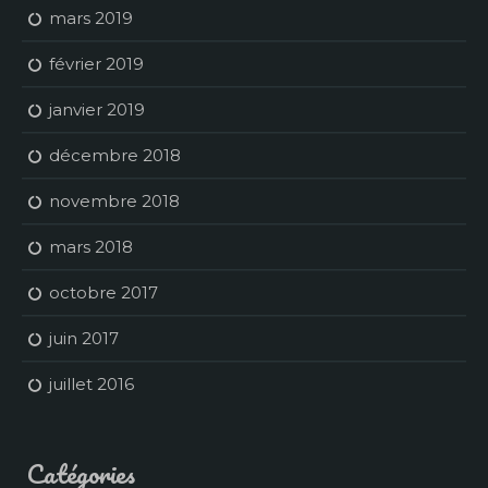
mars 2019
février 2019
janvier 2019
décembre 2018
novembre 2018
mars 2018
octobre 2017
juin 2017
juillet 2016
Catégories