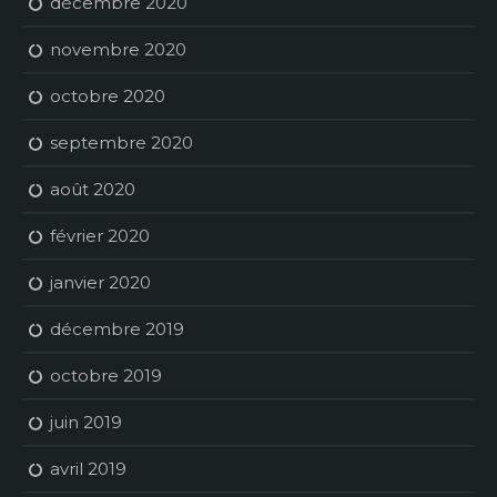
décembre 2020
novembre 2020
octobre 2020
septembre 2020
août 2020
février 2020
janvier 2020
décembre 2019
octobre 2019
juin 2019
avril 2019