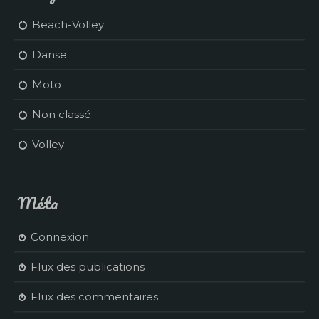
Beach-Volley
Danse
Moto
Non classé
Volley
Méta
Connexion
Flux des publications
Flux des commentaires