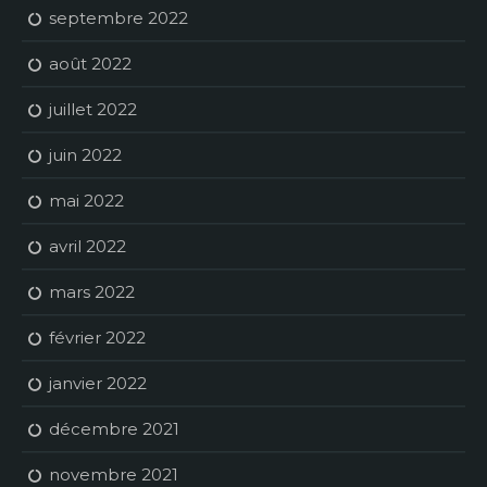
septembre 2022
août 2022
juillet 2022
juin 2022
mai 2022
avril 2022
mars 2022
février 2022
janvier 2022
décembre 2021
novembre 2021