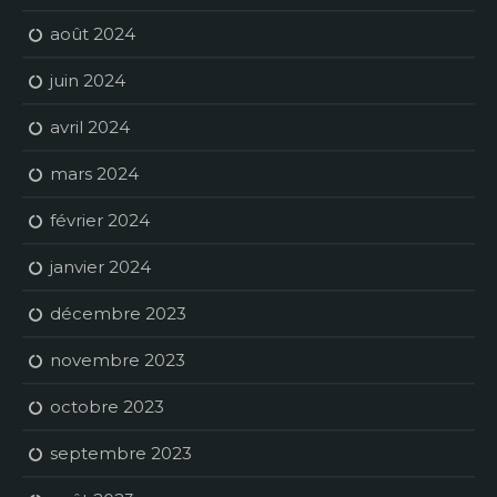
août 2024
juin 2024
avril 2024
mars 2024
février 2024
janvier 2024
décembre 2023
novembre 2023
octobre 2023
septembre 2023