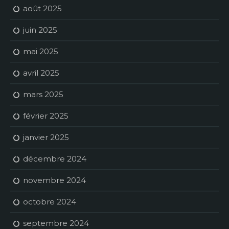
août 2025
juin 2025
mai 2025
avril 2025
mars 2025
février 2025
janvier 2025
décembre 2024
novembre 2024
octobre 2024
septembre 2024