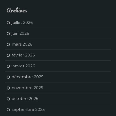
Archives
juillet 2026
juin 2026
mars 2026
février 2026
janvier 2026
décembre 2025
novembre 2025
octobre 2025
septembre 2025