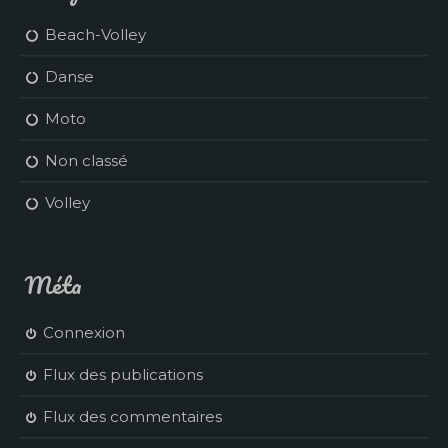
Beach-Volley
Danse
Moto
Non classé
Volley
Méta
Connexion
Flux des publications
Flux des commentaires