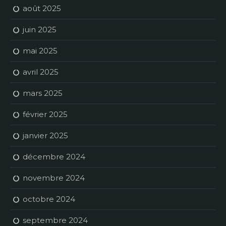
août 2025
juin 2025
mai 2025
avril 2025
mars 2025
février 2025
janvier 2025
décembre 2024
novembre 2024
octobre 2024
septembre 2024