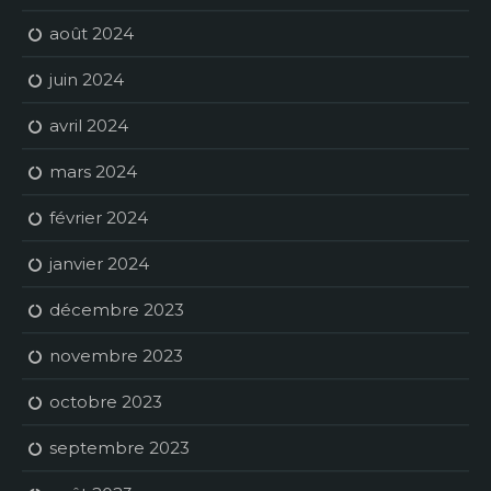
août 2024
juin 2024
avril 2024
mars 2024
février 2024
janvier 2024
décembre 2023
novembre 2023
octobre 2023
septembre 2023