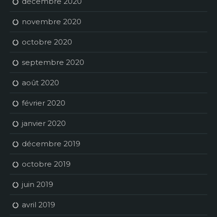
décembre 2020
novembre 2020
octobre 2020
septembre 2020
août 2020
février 2020
janvier 2020
décembre 2019
octobre 2019
juin 2019
avril 2019