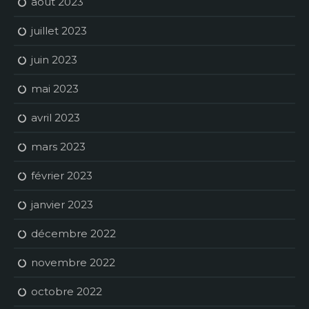
août 2023
juillet 2023
juin 2023
mai 2023
avril 2023
mars 2023
février 2023
janvier 2023
décembre 2022
novembre 2022
octobre 2022