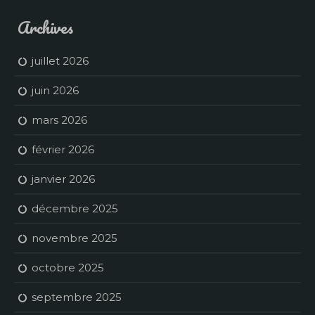
Archives
juillet 2026
juin 2026
mars 2026
février 2026
janvier 2026
décembre 2025
novembre 2025
octobre 2025
septembre 2025