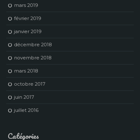
mars 2019
février 2019
janvier 2019
décembre 2018
novembre 2018
mars 2018
octobre 2017
juin 2017
juillet 2016
Catégories