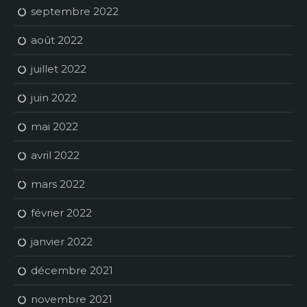
septembre 2022
août 2022
juillet 2022
juin 2022
mai 2022
avril 2022
mars 2022
février 2022
janvier 2022
décembre 2021
novembre 2021