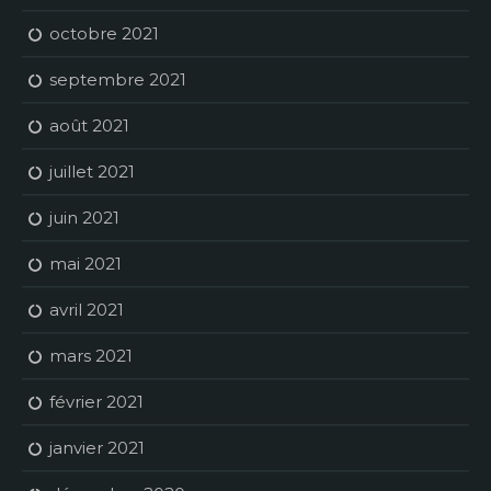
octobre 2021
septembre 2021
août 2021
juillet 2021
juin 2021
mai 2021
avril 2021
mars 2021
février 2021
janvier 2021