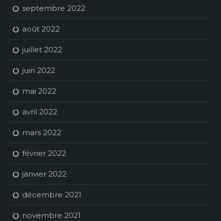
septembre 2022
août 2022
juillet 2022
juin 2022
mai 2022
avril 2022
mars 2022
février 2022
janvier 2022
décembre 2021
novembre 2021