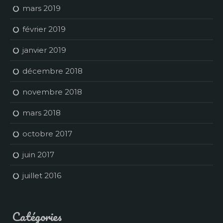
mars 2019
février 2019
janvier 2019
décembre 2018
novembre 2018
mars 2018
octobre 2017
juin 2017
juillet 2016
Catégories