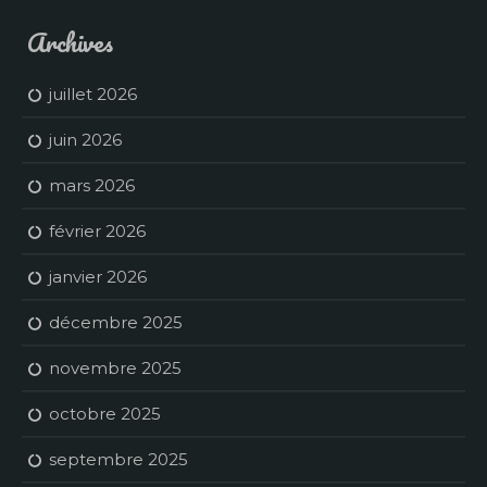
Archives
juillet 2026
juin 2026
mars 2026
février 2026
janvier 2026
décembre 2025
novembre 2025
octobre 2025
septembre 2025