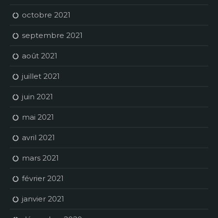
octobre 2021
septembre 2021
août 2021
juillet 2021
juin 2021
mai 2021
avril 2021
mars 2021
février 2021
janvier 2021