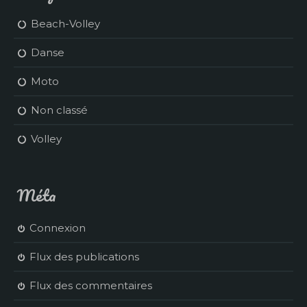
Beach-Volley
Danse
Moto
Non classé
Volley
Méta
Connexion
Flux des publications
Flux des commentaires