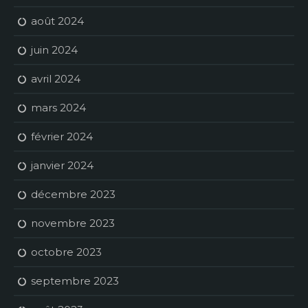
août 2024
juin 2024
avril 2024
mars 2024
février 2024
janvier 2024
décembre 2023
novembre 2023
octobre 2023
septembre 2023