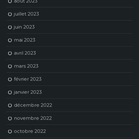
août 2023
juillet 2023
juin 2023
mai 2023
avril 2023
mars 2023
février 2023
janvier 2023
décembre 2022
novembre 2022
octobre 2022