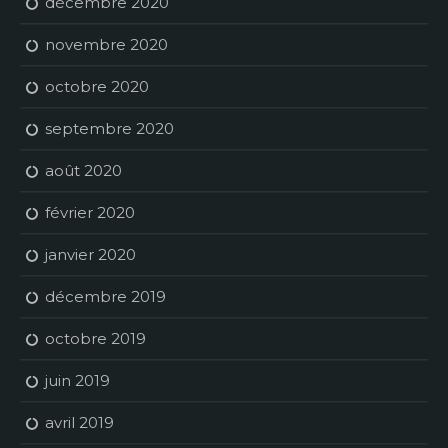
décembre 2020
novembre 2020
octobre 2020
septembre 2020
août 2020
février 2020
janvier 2020
décembre 2019
octobre 2019
juin 2019
avril 2019