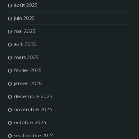
août 2025
juin 2025
mai 2025
avril 2025
mars 2025
février 2025
janvier 2025
décembre 2024
novembre 2024
octobre 2024
septembre 2024