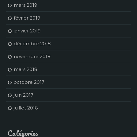
mars 2019
février 2019
janvier 2019
décembre 2018
novembre 2018
mars 2018
octobre 2017
juin 2017
juillet 2016
Catégories