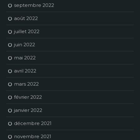
septembre 2022
août 2022
juillet 2022
juin 2022
mai 2022
avril 2022
mars 2022
février 2022
janvier 2022
décembre 2021
novembre 2021