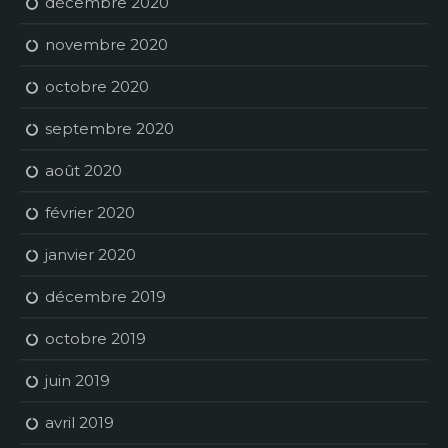
décembre 2020
novembre 2020
octobre 2020
septembre 2020
août 2020
février 2020
janvier 2020
décembre 2019
octobre 2019
juin 2019
avril 2019