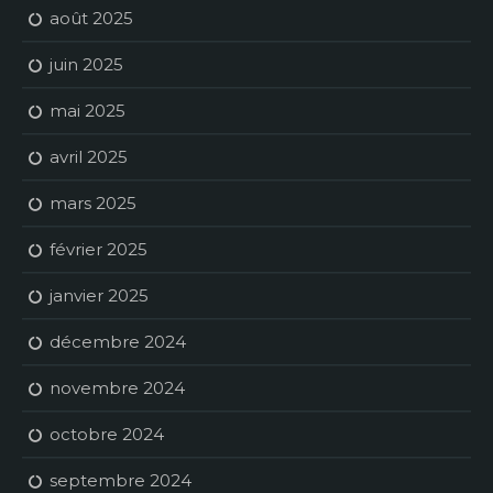
août 2025
juin 2025
mai 2025
avril 2025
mars 2025
février 2025
janvier 2025
décembre 2024
novembre 2024
octobre 2024
septembre 2024