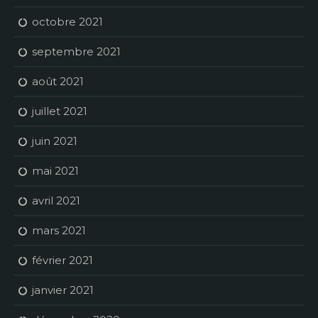
octobre 2021
septembre 2021
août 2021
juillet 2021
juin 2021
mai 2021
avril 2021
mars 2021
février 2021
janvier 2021