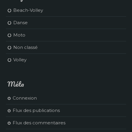
Beach-Volley
Danse
Moto
Non classé
Volley
Méta
Connexion
Flux des publications
Flux des commentaires