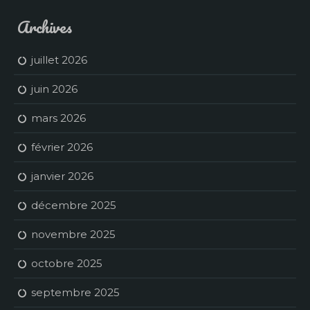
Archives
juillet 2026
juin 2026
mars 2026
février 2026
janvier 2026
décembre 2025
novembre 2025
octobre 2025
septembre 2025