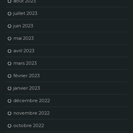
août 2023
juillet 2023
juin 2023
mai 2023
avril 2023
mars 2023
février 2023
janvier 2023
décembre 2022
novembre 2022
octobre 2022