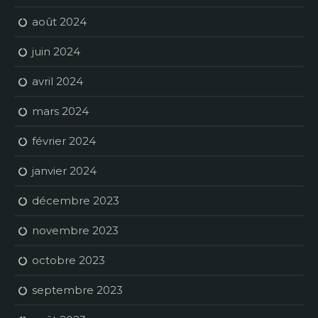
août 2024
juin 2024
avril 2024
mars 2024
février 2024
janvier 2024
décembre 2023
novembre 2023
octobre 2023
septembre 2023