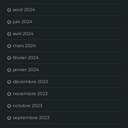
août 2024
juin 2024
avril 2024
mars 2024
février 2024
janvier 2024
décembre 2023
novembre 2023
octobre 2023
septembre 2023