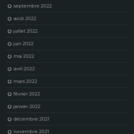
septembre 2022
août 2022
juillet 2022
juin 2022
mai 2022
avril 2022
mars 2022
février 2022
janvier 2022
décembre 2021
novembre 2021