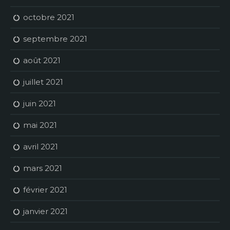
octobre 2021
septembre 2021
août 2021
juillet 2021
juin 2021
mai 2021
avril 2021
mars 2021
février 2021
janvier 2021