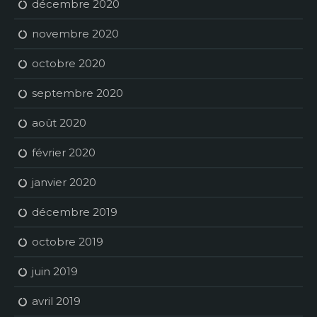
décembre 2020
novembre 2020
octobre 2020
septembre 2020
août 2020
février 2020
janvier 2020
décembre 2019
octobre 2019
juin 2019
avril 2019