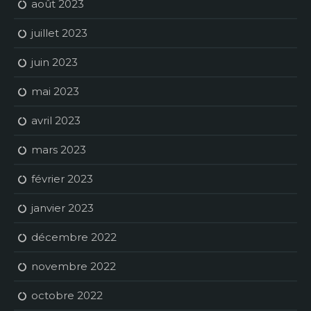
août 2023
juillet 2023
juin 2023
mai 2023
avril 2023
mars 2023
février 2023
janvier 2023
décembre 2022
novembre 2022
octobre 2022