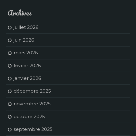
Archives
juillet 2026
juin 2026
mars 2026
février 2026
janvier 2026
décembre 2025
novembre 2025
octobre 2025
septembre 2025