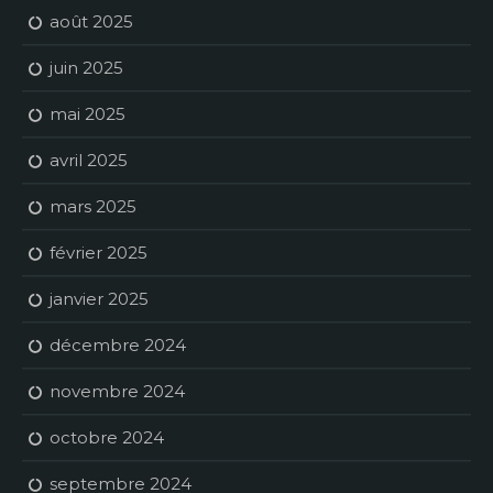
août 2025
juin 2025
mai 2025
avril 2025
mars 2025
février 2025
janvier 2025
décembre 2024
novembre 2024
octobre 2024
septembre 2024