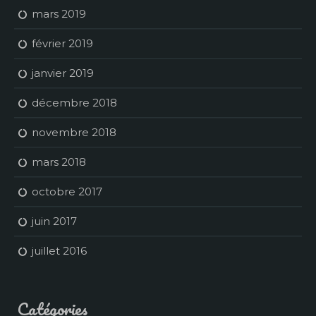
mars 2019
février 2019
janvier 2019
décembre 2018
novembre 2018
mars 2018
octobre 2017
juin 2017
juillet 2016
Catégories