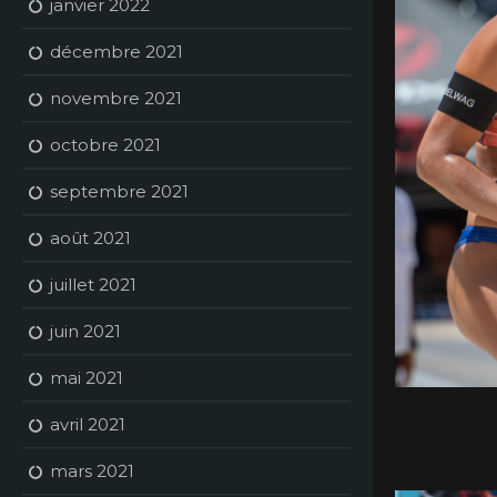
janvier 2022
décembre 2021
novembre 2021
octobre 2021
septembre 2021
août 2021
juillet 2021
juin 2021
mai 2021
avril 2021
mars 2021