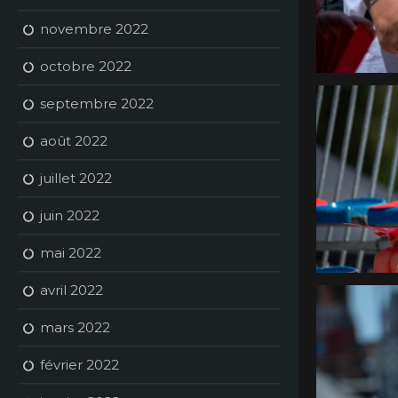
novembre 2022
octobre 2022
septembre 2022
août 2022
juillet 2022
juin 2022
mai 2022
avril 2022
mars 2022
février 2022