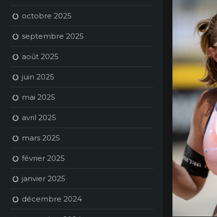
octobre 2025
septembre 2025
août 2025
juin 2025
mai 2025
avril 2025
mars 2025
février 2025
janvier 2025
décembre 2024