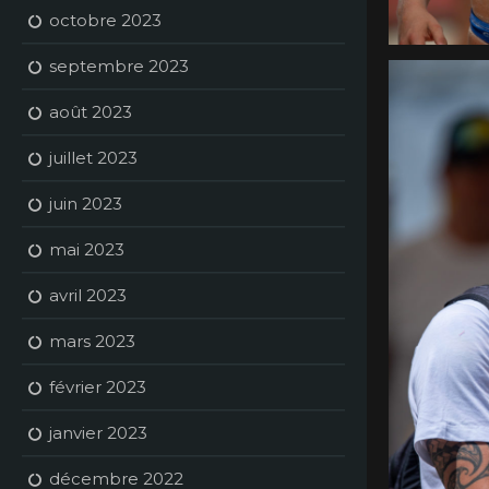
octobre 2023
septembre 2023
août 2023
juillet 2023
juin 2023
mai 2023
avril 2023
mars 2023
février 2023
janvier 2023
décembre 2022