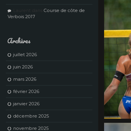
Laurent
dans
Course de côte de
Verbois 2017
Archives
juillet 2026
juin 2026
mars 2026
février 2026
janvier 2026
décembre 2025
novembre 2025