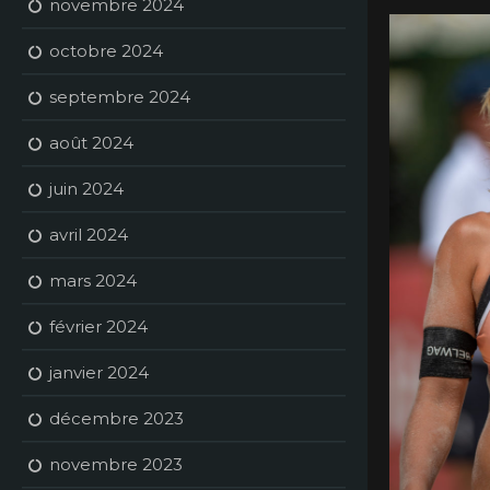
novembre 2024
octobre 2024
septembre 2024
août 2024
juin 2024
avril 2024
mars 2024
février 2024
janvier 2024
décembre 2023
novembre 2023